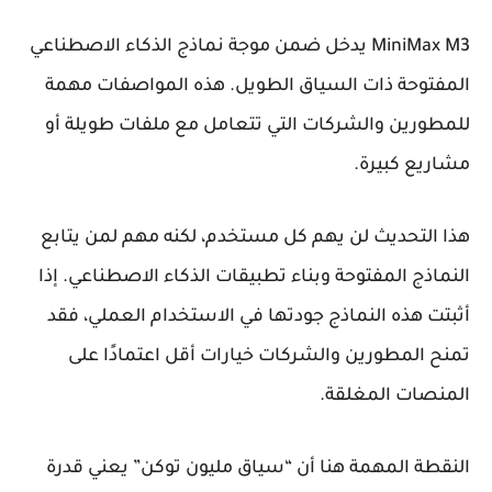
MiniMax M3 يدخل ضمن موجة نماذج الذكاء الاصطناعي
المفتوحة ذات السياق الطويل. هذه المواصفات مهمة
للمطورين والشركات التي تتعامل مع ملفات طويلة أو
مشاريع كبيرة.
هذا التحديث لن يهم كل مستخدم، لكنه مهم لمن يتابع
النماذج المفتوحة وبناء تطبيقات الذكاء الاصطناعي. إذا
أثبتت هذه النماذج جودتها في الاستخدام العملي، فقد
تمنح المطورين والشركات خيارات أقل اعتمادًا على
المنصات المغلقة.
النقطة المهمة هنا أن “سياق مليون توكن” يعني قدرة