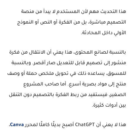
هذا التحديث مهم لأن المستخدم لا يبدأ من منصة
التصميم مباشرة، بل من الفكرة أو النص أو النموذج
الأولي داخل المحادثة.
بالنسبة لصانع المحتوى، هذا يعني أن الانتقال من فكرة
منشور إلى تصميم قابل للتعديل صار أقصر. وبالنسبة
للمسوق، يساعده ذلك في تحويل ملخص حملة أو وصف
منتج إلى مواد بصرية أسرع. أما صاحب المشروع
الصغير، فيستفيد من ربط الفكرة بالتصميم دون التنقل
بين أدوات كثيرة.
هذا لا يعني أن ChatGPT أصبح بديلًا كاملًا لمحرر
Canva
،