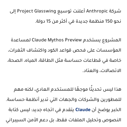
شركة Anthropic أعلنت توسيع Project Glasswing إلى
نحو 150 منظمة جديدة في أكثر من 15 دولة.
المشروع يستخدم Claude Mythos Preview لمساعدة
المؤسسات على فحص قواعد الكود واكتشاف الثغرات،
خاصة في قطاعات حساسة مثل الطاقة، المياه، الصحة،
الاتصالات، والعتاد.
هذا ليس تحديثًا موجهًا للمستخدم العادي، لكنه مهم
للمطورين والشركات والجهات التي تدير أنظمة حساسة.
الخبر يوضح أن
Claude
يتقدم في اتجاه جديد: ليس كتابة
النصوص وتحليل الملفات فقط، بل دعم الأمن السيبراني