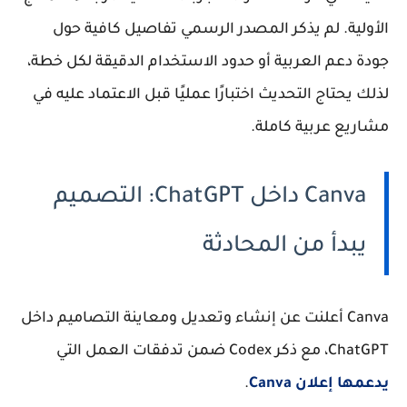
الأولية. لم يذكر المصدر الرسمي تفاصيل كافية حول
جودة دعم العربية أو حدود الاستخدام الدقيقة لكل خطة،
لذلك يحتاج التحديث اختبارًا عمليًا قبل الاعتماد عليه في
مشاريع عربية كاملة.
Canva داخل ChatGPT: التصميم
يبدأ من المحادثة
Canva أعلنت عن إنشاء وتعديل ومعاينة التصاميم داخل
ChatGPT، مع ذكر Codex ضمن تدفقات العمل التي
يدعمها إعلان Canva
.