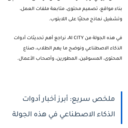
بناء مواقع، تصميم محتوى، متابعة ملفات العمل،
وتشغيل نماذج محليًا على اللابتوب.
في هذه الجولة من AI CITY، نراجع أهم تحديثات أدوات
الذكاء الاصطناعي ونوضح ما يهم الطلاب، صناع
المحتوى، المسوقين، المطورين، وأصحاب الأعمال.
ملخص سريع: أبرز أخبار أدوات
الذكاء الاصطناعي في هذه الجولة