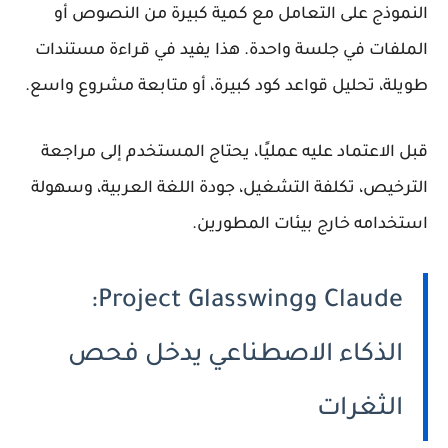
النموذج على التعامل مع كمية كبيرة من النصوص أو
الملفات في جلسة واحدة. هذا يفيد في قراءة مستندات
طويلة، تحليل قواعد كود كبيرة، أو متابعة مشروع واسع.
قبل الاعتماد عليه عمليًا، يحتاج المستخدم إلى مراجعة
الترخيص، تكلفة التشغيل، جودة اللغة العربية، وسهولة
استخدامه خارج بيئات المطورين.
Claude وProject Glasswing:
الذكاء الاصطناعي يدخل فحص
الثغرات