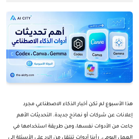
هذا الأسبوع لم تكن أخبار الذكاء الاصطناعي مجرد
إعلانات عن شركات أو نماذج جديدة. التحديثات الأهم
جاءت من الأدوات نفسها، ومن طريقة استخدامها في
العمل اليومي. رأينا أدوات تنتقل من الرد على الأسئلة إلى