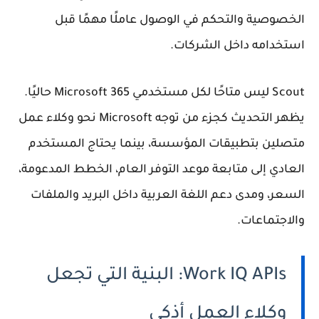
الخصوصية والتحكم في الوصول عاملًا مهمًا قبل
استخدامه داخل الشركات.
Scout ليس متاحًا لكل مستخدمي Microsoft 365 حاليًا.
يظهر التحديث كجزء من توجه Microsoft نحو وكلاء عمل
متصلين بتطبيقات المؤسسة، بينما يحتاج المستخدم
العادي إلى متابعة موعد التوفر العام، الخطط المدعومة،
السعر، ومدى دعم اللغة العربية داخل البريد والملفات
والاجتماعات.
Work IQ APIs: البنية التي تجعل
وكلاء العمل أذكى