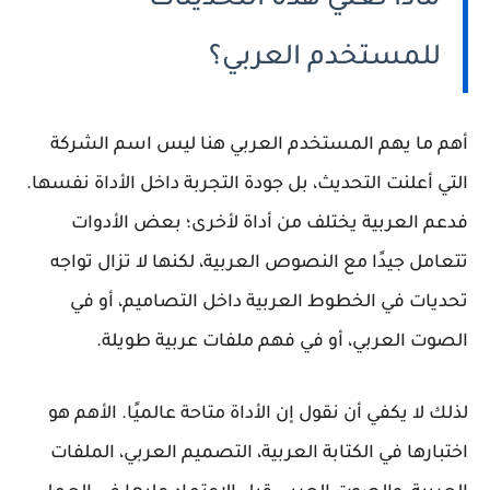
ماذا تعني هذه التحديثات
للمستخدم العربي؟
أهم ما يهم المستخدم العربي هنا ليس اسم الشركة
التي أعلنت التحديث، بل جودة التجربة داخل الأداة نفسها.
فدعم العربية يختلف من أداة لأخرى؛ بعض الأدوات
تتعامل جيدًا مع النصوص العربية، لكنها لا تزال تواجه
تحديات في الخطوط العربية داخل التصاميم، أو في
الصوت العربي، أو في فهم ملفات عربية طويلة.
لذلك لا يكفي أن نقول إن الأداة متاحة عالميًا. الأهم هو
اختبارها في الكتابة العربية، التصميم العربي، الملفات