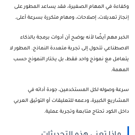
وكفاءة في المهام الصغيرة، فقد يساعد المطور على
إنجاز تعديلات، إصلاحات، ومهام متكررة بسرعة أعلى.
الخبر مهم أيضًا لأنه يوضح أن أدوات برمجة بالذكاء
الاصطناعي تتحول إلى تجربة متعددة النماذج. المطور لا
يتعامل مع نموذج واحد فقط، بل يختار النموذج حسب
المهمة.
سرعة وصوله لكل المستخدمين، جودة أدائه في
المشاريع الكبيرة، ودعمه للتعليقات أو التوثيق العربي
داخل الكود تحتاج متابعة وتجربة عملية.