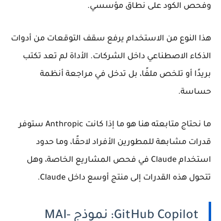
وفحص الكود على نطاق مؤسسي.
هذا النوع من الاستخدام يرفع سقف التوقعات من أدوات
الذكاء الاصطناعي داخل الشركات. الأداة لم تعد تكتب
بريدًا أو تلخص ملفًا، بل تدخل في مراجعة أنظمة
حساسة.
ما نحتاج متابعته هنا هو ما إذا كانت Anthropic ستوفر
قدرات مشابهة للمطورين الأفراد لاحقًا، وما حدود
استخدام Claude في فحص المشاريع الخاصة، وهل
تتحول هذه القدرات إلى منتج أوسع داخل Claude.
GitHub Copilot: نموذج MAI-