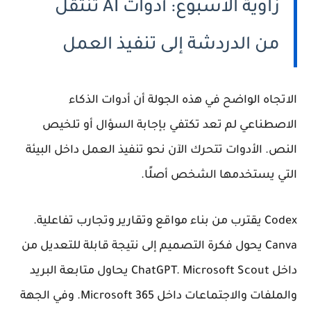
زاوية الأسبوع: أدوات AI تنتقل
من الدردشة إلى تنفيذ العمل
الاتجاه الواضح في هذه الجولة أن أدوات الذكاء
الاصطناعي لم تعد تكتفي بإجابة السؤال أو تلخيص
النص. الأدوات تتحرك الآن نحو تنفيذ العمل داخل البيئة
التي يستخدمها الشخص أصلًا.
Codex يقترب من بناء مواقع وتقارير وتجارب تفاعلية.
Canva يحول فكرة التصميم إلى نتيجة قابلة للتعديل من
داخل ChatGPT. Microsoft Scout يحاول متابعة البريد
والملفات والاجتماعات داخل Microsoft 365. وفي الجهة