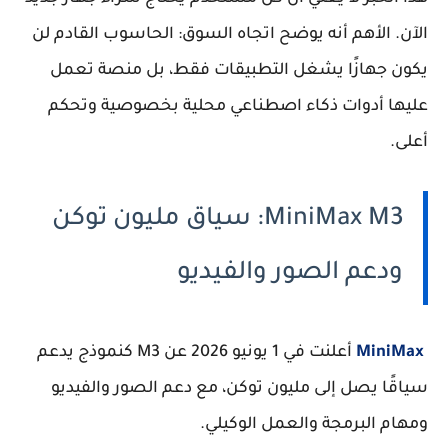
الآن. الأهم أنه يوضح اتجاه السوق: الحاسوب القادم لن
يكون جهازًا يشغل التطبيقات فقط، بل منصة تعمل
عليها أدوات ذكاء اصطناعي محلية بخصوصية وتحكم
أعلى.
MiniMax M3: سياق مليون توكن
ودعم الصور والفيديو
MiniMax
أعلنت في 1 يونيو 2026 عن M3 كنموذج يدعم
سياقًا يصل إلى مليون توكن، مع دعم الصور والفيديو
ومهام البرمجة والعمل الوكيلي.