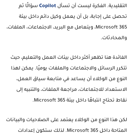
التقليدية. الفكرة ليست أن تسأل
Copilot
سؤالًا ثم
تحصل على إجابة، بل أن يعمل وكيل دائم داخل بيئة
Microsoft 365، ويتعامل مع البريد، الاجتماعات، الملفات،
والمحادثات.
الفائدة هنا تظهر أكثر داخل بيئات العمل والتعليم، حيث
تتكرر الرسائل والاجتماعات والملفات يوميًا. يمكن لهذا
النوع من الوكلاء أن يساعد في متابعة سياق العمل،
الاستعداد للاجتماعات، مراجعة الملفات، والتنبيه إلى
نقاط تحتاج انتباهًا داخل بيئة Microsoft 365.
لكن هذا النوع من الوكلاء يعتمد على الصلاحيات والبيانات
المتاحة داخل Microsoft 365. لذلك ستكون إعدادات