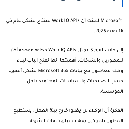
Microsoft أعلنت أن Work IQ APIs ستتاح بشكل عام في
16 يونيو 2026.
إلى جانب Scout، تمثل Work IQ APIs خطوة موجهة أكثر
للمطورين والشركات. أهميتها أنها تفتح الباب لبناء
وكلاء يتعاملون مع بيانات Microsoft 365 بشكل أعمق،
حسب الصلاحيات والسياسات المعتمدة داخل
المؤسسة.
الفكرة أن الوكلاء لن يظلوا خارج بيئة العمل. يستطيع
المطور بناء وكيل يفهم سياق ملفات الشركة،