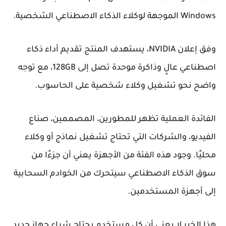
Windows الموجهة لوكلاء الذكاء الاصطناعي الشخصية.
وفق إعلان NVIDIA، يستهدف المنتج تقديم أداء ذكاء
اصطناعي عالٍ وذاكرة موحدة تصل إلى 128GB، مع توجه
واضح نحو تشغيل وكلاء شخصية على الحاسوب.
الفائدة العملية تظهر للمطورين، المصممين، صناع
الفيديو، والشركات التي تحتاج تشغيل نماذج أو وكلاء
محليًا. وجود هذه الفئة من الأجهزة يعني أن جزءًا من
سوق الذكاء الاصطناعي سيتحرك من الخوادم السحابية
إلى أجهزة المستخدمين.
هذا الخبر لا يعني أن كل مستخدم يحتاج شراء جهاز جديد