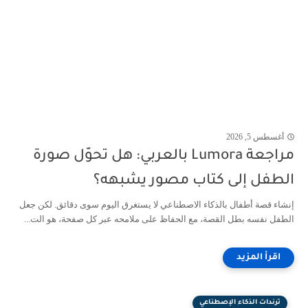
أغسطس 5, 2026
مراجعة Lumora بالعربي: هل تحوّل صورة
الطفل إلى كتاب مصور يشبهه؟
إنشاء قصة أطفال بالذكاء الاصطناعي لا يستغرق اليوم سوى دقائق. لكن جعل
الطفل نفسه بطل القصة، مع الحفاظ على ملامحه عبر كل صفحة، هو الت...
ترندات الذكاء الإصطناعي