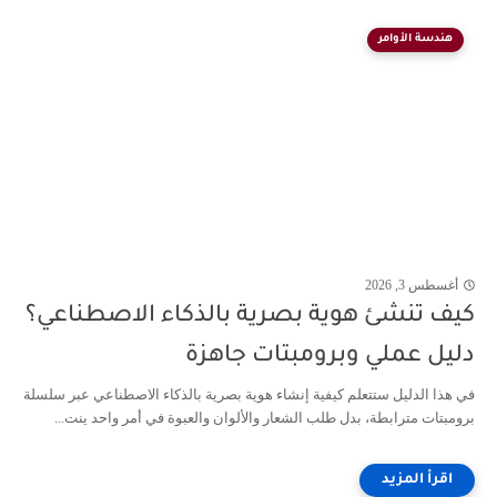
هندسة الأوامر
أغسطس 3, 2026
كيف تنشئ هوية بصرية بالذكاء الاصطناعي؟
دليل عملي وبرومبتات جاهزة
في هذا الدليل ستتعلم كيفية إنشاء هوية بصرية بالذكاء الاصطناعي عبر سلسلة
برومبتات مترابطة، بدل طلب الشعار والألوان والعبوة في أمر واحد ينت...