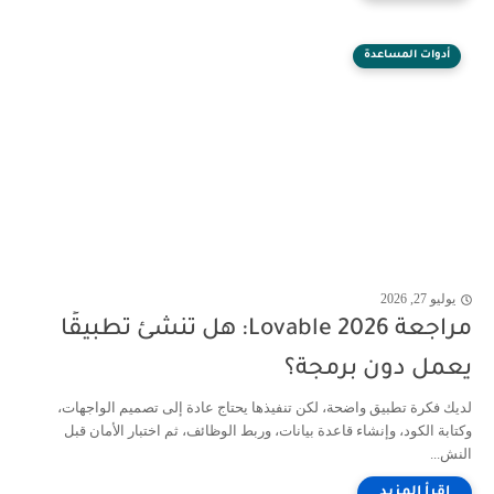
أدوات المساعدة
يوليو 27, 2026
مراجعة Lovable 2026: هل تنشئ تطبيقًا
يعمل دون برمجة؟
لديك فكرة تطبيق واضحة، لكن تنفيذها يحتاج عادة إلى تصميم الواجهات،
وكتابة الكود، وإنشاء قاعدة بيانات، وربط الوظائف، ثم اختبار الأمان قبل
النش...