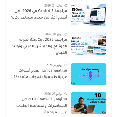
يوليو 24, 2026
مراجعة Grok 4.5 في 2026: هل
أصبح أكثر من مجرد مساعد ذكي؟
يونيو 30, 2026
مراجعة CapCut 2026: تجربة
المونتاج والكابشن العربي وتوليد
الفيديو
يونيو 4, 2026
Lahajati.ai: هل تقدم أصوات
عربية طبيعية بلهجات متعددة؟
يوليو 23, 2026
10 أوامر ChatGPT لتلخيص
المحاضرات ومساعدة الطلاب
على المراجعة