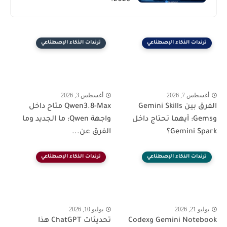
ترندات الذكاء الإصطناعي
ترندات الذكاء الإصطناعي
أغسطس 7, 2026
أغسطس 3, 2026
الفرق بين Gemini Skills
Qwen3.8-Max متاح داخل
وGems: أيهما تحتاج داخل
واجهة Qwen: ما الجديد وما
Gemini Spark؟
الفرق عن...
ترندات الذكاء الإصطناعي
ترندات الذكاء الإصطناعي
يوليو 21, 2026
يوليو 10, 2026
Gemini Notebook وCodex
تحديثات ChatGPT هذا