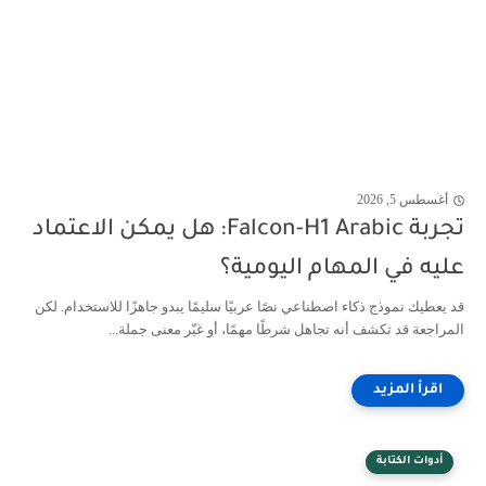
أغسطس 5, 2026
تجربة Falcon-H1 Arabic: هل يمكن الاعتماد
عليه في المهام اليومية؟
قد يعطيك نموذج ذكاء اصطناعي نصًا عربيًا سليمًا يبدو جاهزًا للاستخدام. لكن
المراجعة قد تكشف أنه تجاهل شرطًا مهمًا، أو غيّر معنى جملة...
أدوات الكتابة