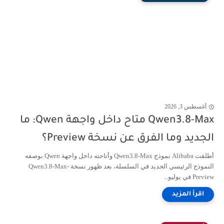
أغسطس 3, 2026
Qwen3.8-Max متاح داخل واجهة Qwen: ما
الجديد وما الفرق عن نسخة Preview؟
أطلقت Alibaba نموذج Qwen3.8-Max وأتاحته داخل واجهة Qwen بوصفه
النموذج الرئيسي الجديد في السلسلة، بعد ظهور نسخة Qwen3.8-Max-
Preview في يوليو...