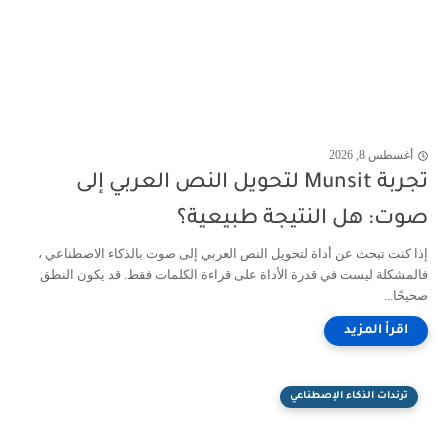
أغسطس 8, 2026
تجربة Munsit لتحويل النص العربي إلى
صوت: هل النتيجة طبيعية؟
إذا كنت تبحث عن أداة لتحويل النص العربي إلى صوت بالذكاء الاصطناعي ،
فالمشكلة ليست في قدرة الأداة على قراءة الكلمات فقط. قد يكون النطق
صحيحًا...
ترندات الذكاء الإصطناعي