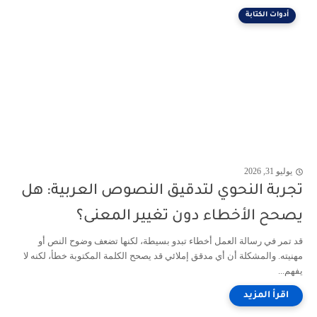
أدوات الكتابة
يوليو 31, 2026
تجربة النحوي لتدقيق النصوص العربية: هل
يصحح الأخطاء دون تغيير المعنى؟
قد تمر في رسالة العمل أخطاء تبدو بسيطة، لكنها تضعف وضوح النص أو
مهنيته. والمشكلة أن أي مدقق إملائي قد يصحح الكلمة المكتوبة خطأ، لكنه لا
يفهم...