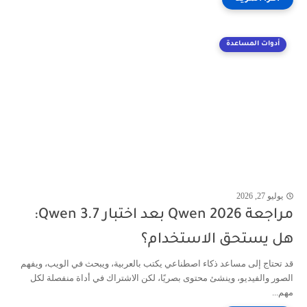
أدوات المساعدة
يوليو 27, 2026
مراجعة Qwen 2026 بعد اختبار Qwen 3.7:
هل يستحق الاستخدام؟
قد تحتاج إلى مساعد ذكاء اصطناعي يكتب بالعربية، ويبحث في الويب، ويفهم
الصور والفيديو، وينشئ محتوى بصريًا، لكن الاشتراك في أداة منفصلة لكل
مهم...