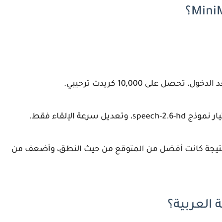
رعة الإلقاء فقط.
لنتيجة كانت أفضل من المتوقع من حيث النطق، وأضعف من