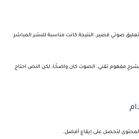
 تعليق صوتي قصير. النتيجة كانت مناسبة للنشر المباشر
لشرح مفهوم تقني. الصوت كان واضحًا، لكن النص احتاج
ام
المحتوى لتحصل على إيقاع أفضل.