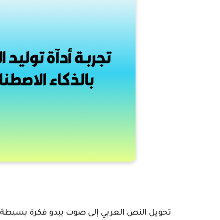
تحويل النص العربي إلى صوت يبدو فكرة بسيطة. تك