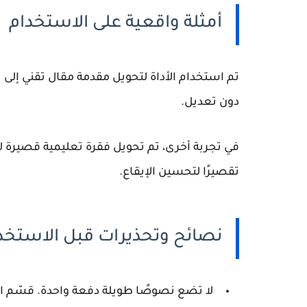
أمثلة واقعية على الاستخدام
تم استخدام الأداة لتحويل مقدمة مقال تقني إلى
دون تعديل.
في تجربة أخرى، تم تحويل فقرة تعليمية قصيرة 
تقصيرًا لتحسين الإيقاع.
نصائح وتحذيرات قبل الاستخد
لا تضع نصوصًا طويلة دفعة واحدة. قسّم 