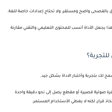
ا يجعل الأداة أنسب للمحتوى التعليمي والتقني مقارنة
للتجربة؟
فقرة صوتية قصيرة أو مقطع يصل إلى نحو دقيقة واحدة
 قرار، لكنه لا يغطي الأستخدام المستمر.