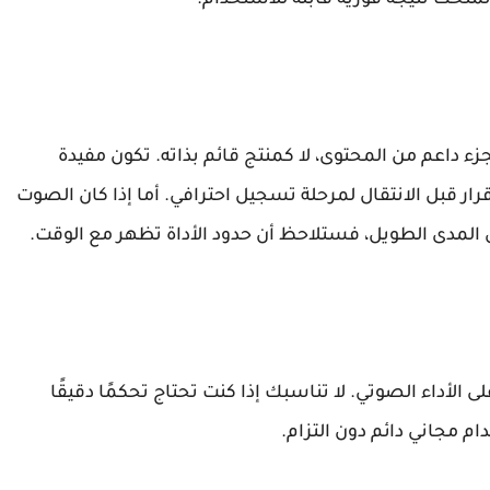
ء داعم من المحتوى، لا كمنتج قائم بذاته. تكون مفيدة
قرار قبل الانتقال لمرحلة تسجيل احترافي. أما إذا كان الصوت
لمدى الطويل، فستلاحظ أن حدود الأداة تظهر مع الوقت.
الأداء الصوتي. لا تناسبك إذا كنت تحتاج تحكمًا دقيقًا
م مجاني دائم دون التزام.