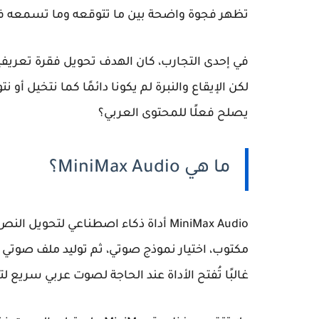
تظهر فجوة واضحة بين ما تتوقعه وما تسمعه فعل
في إحدى التجارب، كان الهدف تحويل فقرة تعريف
يصلح فعلًا للمحتوى العربي؟
ما هي MiniMax Audio؟
مكتوب، اختيار نموذج صوتي، ثم توليد ملف صوتي م
غالبًا تُفتح الأداة عند الحاجة لصوت عربي سريع 