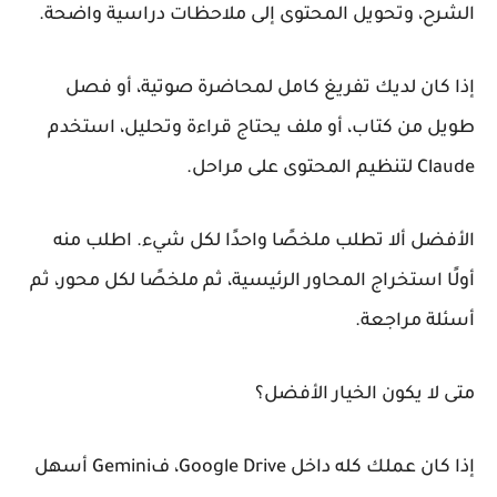
الشرح، وتحويل المحتوى إلى ملاحظات دراسية واضحة.
إذا كان لديك تفريغ كامل لمحاضرة صوتية، أو فصل
طويل من كتاب، أو ملف يحتاج قراءة وتحليل، استخدم
Claude لتنظيم المحتوى على مراحل.
الأفضل ألا تطلب ملخصًا واحدًا لكل شيء. اطلب منه
أولًا استخراج المحاور الرئيسية، ثم ملخصًا لكل محور، ثم
أسئلة مراجعة.
متى لا يكون الخيار الأفضل؟
إذا كان عملك كله داخل Google Drive، فGemini أسهل