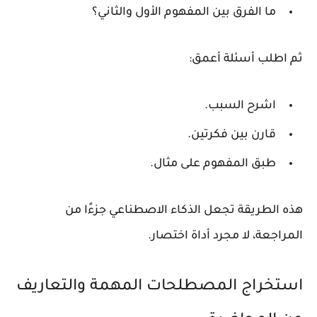
ما الفرق بين المفهوم الأول والثاني؟
ثم اطلب أسئلة أعمق:
اشرح السبب.
قارن بين فكرتين.
طبق المفهوم على مثال.
هذه الطريقة تجعل الذكاء الاصطناعي جزءًا من
المراجعة، لا مجرد أداة اختصار.
استخراج المصطلحات المهمة والتعاريف