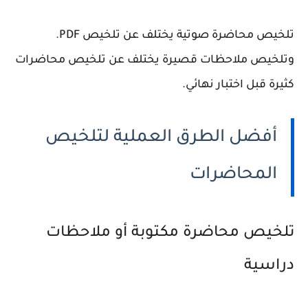
تلخيص محاضرة صوتية يختلف عن تلخيص PDF.
وتلخيص ملاحظات قصيرة يختلف عن تلخيص محاضرات
كثيرة قبل اختبار نهائي.
أفضل الطرق العملية لتلخيص
المحاضرات
تلخيص محاضرة مكتوبة أو ملاحظات
دراسية