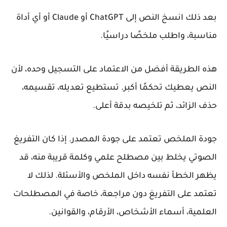
بعد ذلك انسخ النص إلى ChatGPT أو Claude أو أي أداة
مناسبة، واطلب ملخصًا دراسيًا.
هذه الطريقة أفضل من الاعتماد على التسجيل وحده، لأن
النص يعطيك تحكمًا أكبر. تستطيع تعديله، تقسيمه،
حذف الزائد، ثم تلخيصه بدقة أعلى.
جودة الملخص تعتمد على جودة المصدر. إذا كان التفريغ
الصوتي يخلط بين مصطلح علمي وكلمة قريبة منه، قد
يظهر الخطأ نفسه داخل الملخص والأسئلة. لذلك لا
تعتمد على التفريغ دون مراجعة، خاصة في المصطلحات
العلمية، أسماء الأشخاص، الأرقام، والقوانين.