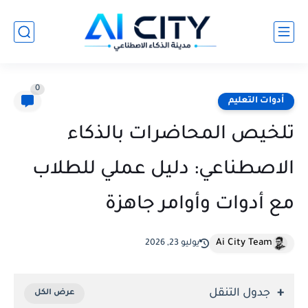
0
أدوات التعليم
تلخيص المحاضرات بالذكاء
الاصطناعي: دليل عملي للطلاب
مع أدوات وأوامر جاهزة
Ai City Team
يوليو 23, 2026
جدول التنقل