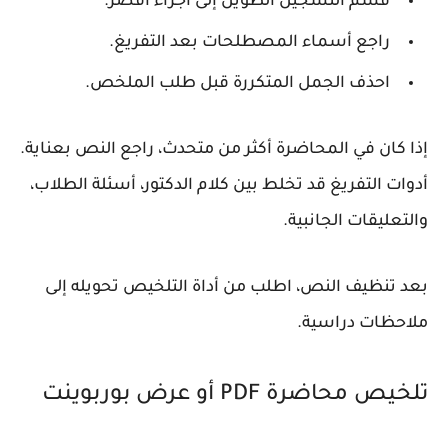
قسّم التسجيل الطويل إلى أجزاء أقصر.
راجع أسماء المصطلحات بعد التفريغ.
احذف الجمل المتكررة قبل طلب الملخص.
إذا كان في المحاضرة أكثر من متحدث، راجع النص بعناية.
أدوات التفريغ قد تخلط بين كلام الدكتور، أسئلة الطلاب،
والتعليقات الجانبية.
بعد تنظيف النص، اطلب من أداة التلخيص تحويله إلى
ملاحظات دراسية.
تلخيص محاضرة PDF أو عرض بوربوينت