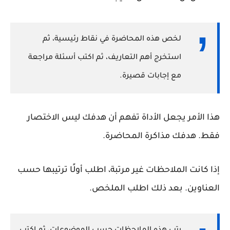
لخص هذه المحاضرة في نقاط رئيسية، ثم
استخرج أهم التعاريف، ثم اكتب أسئلة مراجعة
مع إجابات قصيرة.
هذا الأمر يجعل الأداة تفهم أن هدفك ليس الاختصار
فقط. هدفك مذاكرة المحاضرة.
إذا كانت الملاحظات غير مرتبة، اطلب أولًا ترتيبها حسب
العناوين. بعد ذلك اطلب الملخص.