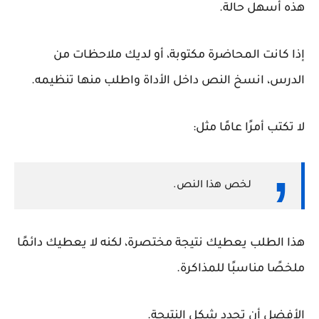
هذه أسهل حالة.
إذا كانت المحاضرة مكتوبة، أو لديك ملاحظات من
الدرس، انسخ النص داخل الأداة واطلب منها تنظيمه.
لا تكتب أمرًا عامًا مثل:
لخص هذا النص.
هذا الطلب يعطيك نتيجة مختصرة، لكنه لا يعطيك دائمًا
ملخصًا مناسبًا للمذاكرة.
الأفضل أن تحدد شكل النتيجة.