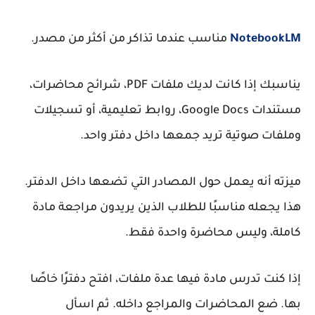
NotebookLM
مناسب عندما تذاكر من أكثر من مصدر.
يناسبك إذا كانت لديك ملفات PDF، شرائح محاضرات،
مستندات Google Docs، روابط تعليمية، أو تسجيلات
وملفات صوتية تريد جمعها داخل دفتر واحد.
ميزته أنه يعمل حول المصادر التي تضعها داخل الدفتر.
هذا يجعله مناسبًا للطلاب الذين يريدون مراجعة مادة
كاملة، وليس محاضرة واحدة فقط.
إذا كنت تدرس مادة فيها عدة ملفات، افتح دفترًا خاصًا
بها. ضع المحاضرات والمراجع داخله. ثم اسأل