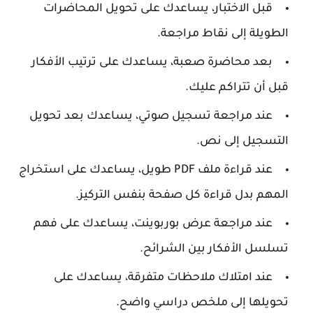
قبل الاختبار، يساعدك على تحويل المحاضرات
الطويلة إلى نقاط مراجعة.
بعد محاضرة صعبة، يساعدك على ترتيب الأفكار
قبل أن تتراكم عليك.
عند مراجعة تسجيل صوتي، يساعدك بعد تحويل
التسجيل إلى نص.
عند قراءة ملف PDF طويل، يساعدك على استخراج
المهم بدل قراءة كل صفحة بنفس التركيز.
عند مراجعة عرض بوربوينت، يساعدك على فهم
تسلسل الأفكار بين الشرائح.
عند امتلاك ملاحظات متفرقة، يساعدك على
تحويلها إلى ملخص دراسي واضح.