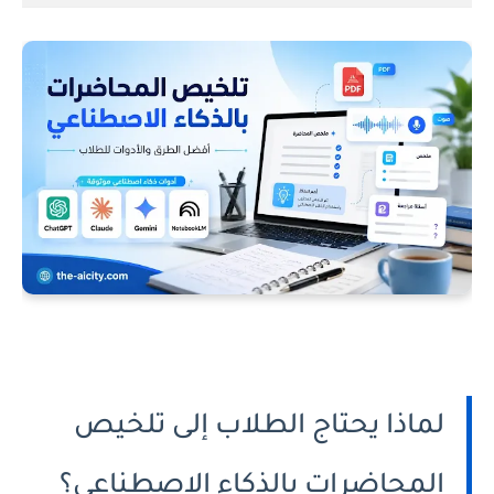
لماذا يحتاج الطلاب إلى تلخيص
المحاضرات بالذكاء الاصطناعي؟