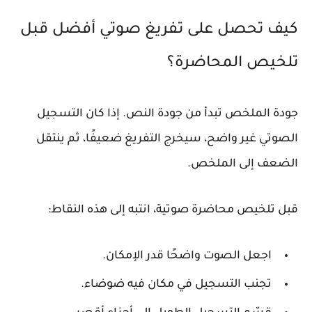
كيف تحصل على تفريغ صوتي أفضل قبل
تلخيص المحاضرة؟
جودة الملخص تبدأ من جودة النص. إذا كان التسجيل
الصوتي غير واضح، سيخرج التفريغ ضعيفًا، ثم ينتقل
الضعف إلى الملخص.
قبل تلخيص محاضرة صوتية، انتبه إلى هذه النقاط:
اجعل الصوت واضحًا قدر الإمكان.
تجنب التسجيل في مكان فيه ضوضاء.