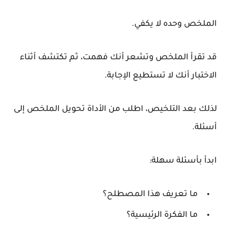
الملخص وحده لا يكفي.
قد تقرأ الملخص وتشعر أنك فهمت، ثم تكتشف أثناء
الاختبار أنك لا تستطيع الإجابة.
لذلك بعد التلخيص، اطلب من الأداة تحويل الملخص إلى
أسئلة.
ابدأ بأسئلة سهلة:
ما تعريف هذا المصطلح؟
ما الفكرة الرئيسية؟