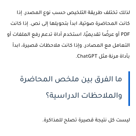
لذلك تختلف طريقة التلخيص حسب نوع المصدر. إذا
كانت المحاضرة صوتية، ابدأ بتحويلها إلى نص. إذا كانت
PDF أو عرضًا تقديميًا، استخدم أداة تدعم رفع الملفات أو
التعامل مع المصادر. وإذا كانت ملاحظات قصيرة، ابدأ
بأداة مرنة مثل ChatGPT.
ما الفرق بين ملخص المحاضرة
والملاحظات الدراسية؟
ليست كل نتيجة قصيرة تصلح للمذاكرة.