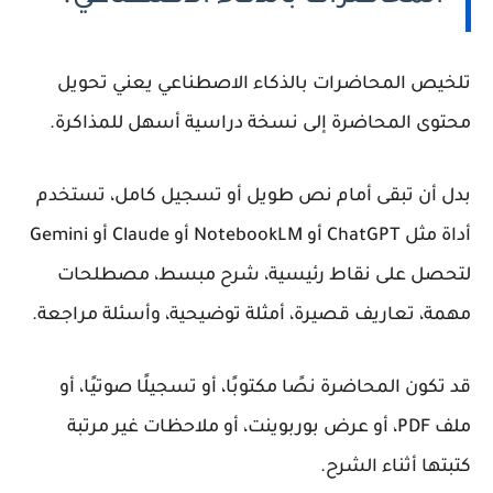
تلخيص المحاضرات بالذكاء الاصطناعي يعني تحويل
محتوى المحاضرة إلى نسخة دراسية أسهل للمذاكرة.
بدل أن تبقى أمام نص طويل أو تسجيل كامل، تستخدم
أداة مثل ChatGPT أو NotebookLM أو Claude أو Gemini
لتحصل على نقاط رئيسية، شرح مبسط، مصطلحات
مهمة، تعاريف قصيرة، أمثلة توضيحية، وأسئلة مراجعة.
قد تكون المحاضرة نصًا مكتوبًا، أو تسجيلًا صوتيًا، أو
ملف PDF، أو عرض بوربوينت، أو ملاحظات غير مرتبة
كتبتها أثناء الشرح.