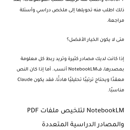
ذلك اطلب منه تحويلها إلى ملخص دراسي وأسئلة
مراجعة.
متى لا يكون الخيار الأفضل؟
إذا كانت لديك مصادر كثيرة وتريد ربط كل معلومة
بمصدرها، فNotebookLM أنسب. أما إذا كان النص
معقدًا ويحتاج ترتيبًا تحليليًا هادئًا، فقد يكون Claude
مناسبًا.
NotebookLM لتلخيص ملفات PDF
والمصادر الدراسية المتعددة