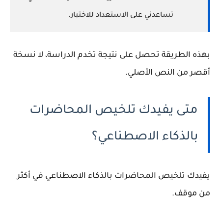
تساعدني على الاستعداد للاختبار.
بهذه الطريقة تحصل على نتيجة تخدم الدراسة، لا نسخة
أقصر من النص الأصلي.
متى يفيدك تلخيص المحاضرات
بالذكاء الاصطناعي؟
يفيدك تلخيص المحاضرات بالذكاء الاصطناعي في أكثر
من موقف.