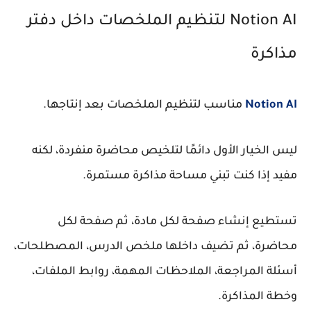
Notion AI لتنظيم الملخصات داخل دفتر
مذاكرة
Notion AI
مناسب لتنظيم الملخصات بعد إنتاجها.
ليس الخيار الأول دائمًا لتلخيص محاضرة منفردة، لكنه
مفيد إذا كنت تبني مساحة مذاكرة مستمرة.
تستطيع إنشاء صفحة لكل مادة، ثم صفحة لكل
محاضرة، ثم تضيف داخلها ملخص الدرس، المصطلحات،
أسئلة المراجعة، الملاحظات المهمة، روابط الملفات،
وخطة المذاكرة.