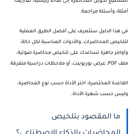
تستطيع تحويل المحاضرة إلى نقاط رئيسية، تعاريف،
أمثلة، وأسئلة مراجعة.
في هذا الدليل ستتعرف على أفضل الطرق العملية
لتلخيص المحاضرات، والأدوات المناسبة لكل حالة،
وأوامر جاهزة تساعدك على تلخيص محاضرة صوتية،
ملف PDF، عرض بوربوينت، أو ملاحظات دراسية متفرقة.
القاعدة المختصرة:
اختر الأداة حسب نوع المحاضرة،
وليس حسب شهرة الأداة.
ما المقصود بتلخيص
المحاضرات بالذكاء الاصطناعي؟