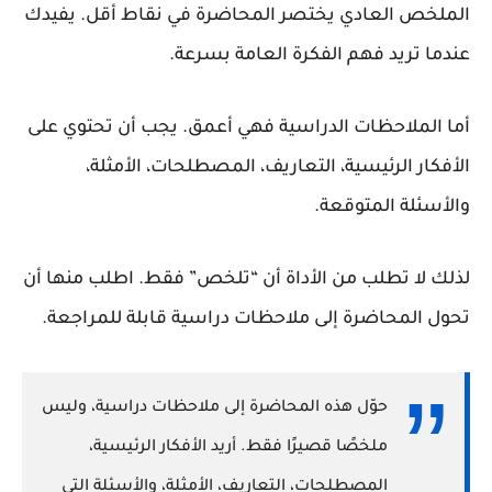
الملخص العادي يختصر المحاضرة في نقاط أقل. يفيدك
عندما تريد فهم الفكرة العامة بسرعة.
أما الملاحظات الدراسية فهي أعمق. يجب أن تحتوي على
الأفكار الرئيسية، التعاريف، المصطلحات، الأمثلة،
والأسئلة المتوقعة.
لذلك لا تطلب من الأداة أن “تلخص” فقط. اطلب منها أن
تحول المحاضرة إلى ملاحظات دراسية قابلة للمراجعة.
حوّل هذه المحاضرة إلى ملاحظات دراسية، وليس
ملخصًا قصيرًا فقط. أريد الأفكار الرئيسية،
المصطلحات، التعاريف، الأمثلة، والأسئلة التي