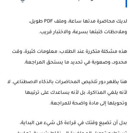
لديك محاضرة مدتها ساعة، وملف PDF طويل،
وملاحظات كتبتها بسرعة، والاختبار قريب.
هذه مشكلة متكررة عند الطلاب: معلومات كثيرة، وقت
محدود، وصعوبة في تحديد ما يستحق المراجعة.
هنا يظهر دور تلخيص المحاضرات بالذكاء الاصطناعي. لا
لأنه يلغي المذاكرة، بل لأنه يساعدك على ترتيبها
وتحويلها إلى مادة واضحة للمراجعة.
بدل أن تضيع وقتك في قراءة كل شيء من البداية،