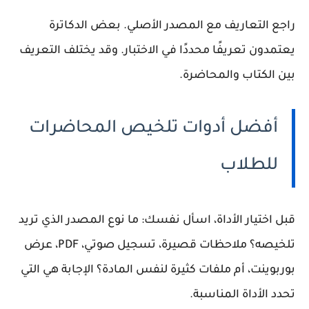
راجع التعاريف مع المصدر الأصلي. بعض الدكاترة
يعتمدون تعريفًا محددًا في الاختبار. وقد يختلف التعريف
بين الكتاب والمحاضرة.
أفضل أدوات تلخيص المحاضرات
للطلاب
قبل اختيار الأداة، اسأل نفسك: ما نوع المصدر الذي تريد
تلخيصه؟ ملاحظات قصيرة، تسجيل صوتي، PDF، عرض
بوربوينت، أم ملفات كثيرة لنفس المادة؟ الإجابة هي التي
تحدد الأداة المناسبة.