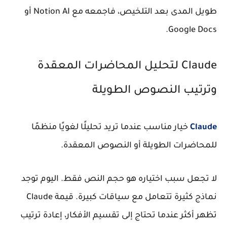
طويل المدى بعد التلخيص، فاجمعه مع Notion AI أو
Google Docs.
Claude لتحليل المحاضرات المعقدة
وترتيب النصوص الطويلة
Claude
خيار مناسب عندما تريد تحليلًا لغويًا منظمًا
للمحاضرات الطويلة أو النصوص المعقدة.
لا تجعل سبب اختياره هو حجم النص فقط. اليوم توجد
نماذج كثيرة تتعامل مع سياقات كبيرة. قيمة Claude
تظهر أكثر عندما تحتاج إلى تقسيم الأفكار، إعادة ترتيب