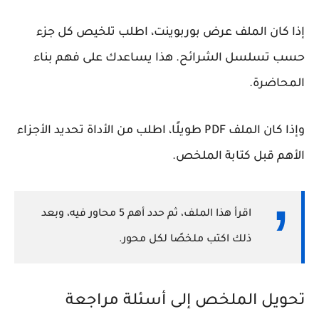
إذا كان الملف عرض بوربوينت، اطلب تلخيص كل جزء
حسب تسلسل الشرائح. هذا يساعدك على فهم بناء
المحاضرة.
وإذا كان الملف PDF طويلًا، اطلب من الأداة تحديد الأجزاء
الأهم قبل كتابة الملخص.
اقرأ هذا الملف، ثم حدد أهم 5 محاور فيه، وبعد
ذلك اكتب ملخصًا لكل محور.
تحويل الملخص إلى أسئلة مراجعة