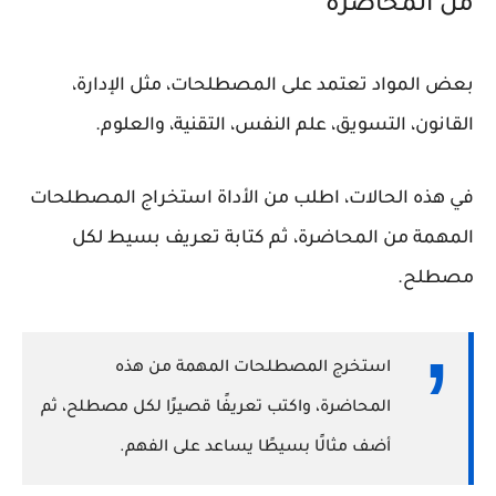
من المحاضرة
بعض المواد تعتمد على المصطلحات، مثل الإدارة،
القانون، التسويق، علم النفس، التقنية، والعلوم.
في هذه الحالات، اطلب من الأداة استخراج المصطلحات
المهمة من المحاضرة، ثم كتابة تعريف بسيط لكل
مصطلح.
استخرج المصطلحات المهمة من هذه
المحاضرة، واكتب تعريفًا قصيرًا لكل مصطلح، ثم
أضف مثالًا بسيطًا يساعد على الفهم.