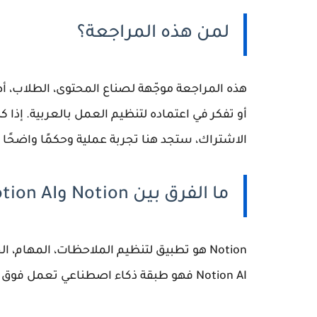
لمن هذه المراجعة؟
الاشتراك، ستجد هنا تجربة عملية وحكمًا واضحًا 
ما الفرق بين Notion وNotion AI؟
Notion هو تطبيق لتنظيم الملاحظات، المهام،
Notion AI فهو طبقة ذكاء اصطناعي تعمل فوق هذه المساحة.