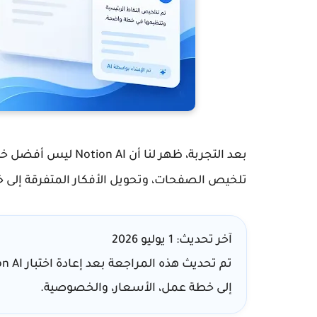
بعد التجربة، ظهر لنا أن
Notion AI
ليس أفضل خيار 
تلخيص الصفحات، وتحويل الأفكار المتفرقة إلى 
آخر تحديث:
1 يوليو 2026
إلى خطة عمل، الأسعار، والخصوصية.