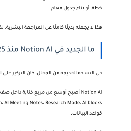
خطة، أو بناء جدول مهام.
هذا لا يجعله بديلًا كاملًا عن المراجعة البشري
ما الجديد في Notion AI منذ 2025؟
في النسخة القديمة من المقال، كان التركيز على 
قواعد البيانات.