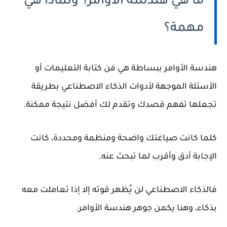
ما هي هندسة الأوامر؟ ولماذا هي
مهمة؟
هندسة الأوامر ببساطة هي
فن كتابة التعليمات أو
الأسئلة
الموجهة لأدوات الذكاء الاصطناعي بطريقة
تجعلها تفهم قصدك وتقدم لك أفضل نتيجة ممكنة.
كلما كانت صياغتك
واضحة ومنظمة ومحددة
، كانت
الإجابة أدق وأقرب لما تبحث عنه.
فالذكاء الاصطناعي لن يُظهر قوته إلا إذا تعاملت معه
بذكاء، وهنا يكمن جوهر
هندسة الأوامر
.