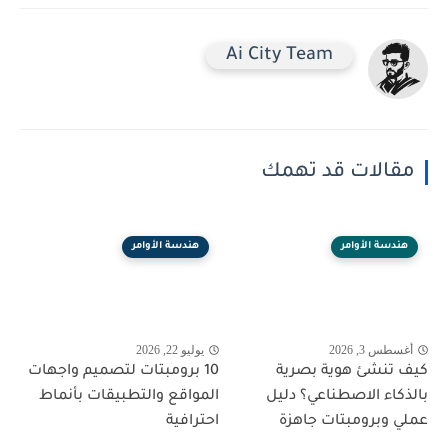
Ai City Team
مقالات قد تهمك
هندسة الأوامر
هندسة الأوامر
أغسطس 3, 2026
يوليو 22, 2026
كيف تنشئ هوية بصرية
10 برومبتات لتصميم واجهات
بالذكاء الاصطناعي؟ دليل
المواقع والتطبيقات بأنماط
عملي وبرومبتات جاهزة
احترافية