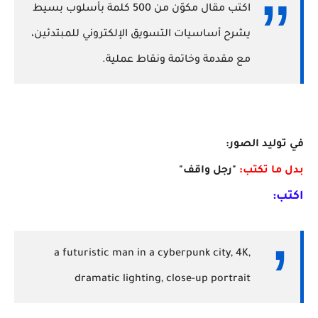
اكتب مقال مكوّن من 500 كلمة بأسلوب بسيط
يشرح أساسيات التسويق الإلكتروني للمبتدئين،
مع مقدمة وخاتمة ونقاط عملية.
في توليد الصور:
بدل ما تكتب:
"رجل واقف"
اكتب:
a futuristic man in a cyberpunk city, 4K,
dramatic lighting, close-up portrait