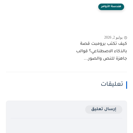
هندسة الأوامر
يوليو 2, 2026
كيف تكتب برومبت قصة
بالذكاء الاصطناعي؟ قوالب
جاهزة للنص والصور...
تعليقات
إرسال تعليق