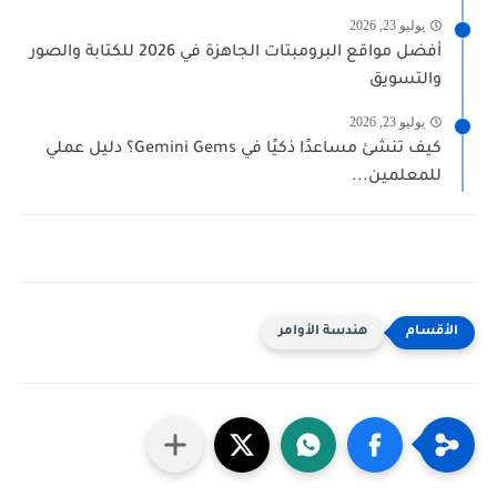
يوليو 23, 2026
أفضل مواقع البرومبتات الجاهزة في 2026 للكتابة والصور
والتسويق
يوليو 23, 2026
كيف تنشئ مساعدًا ذكيًا في Gemini Gems؟ دليل عملي
للمعلمين...
هندسة الأوامر