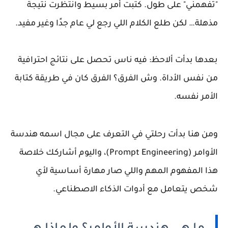
"تفهمني" على طول. كتبت أمر بسيط وانتظرت نتيجة
مذهلة… لكن طلع الكلام اللي رجع لي عام جدًا وغير مفيد.
بعدها بدأت ألاحظ: فيه ناس تحصل على نتائج احترافية
من نفس الأداة. وش الفرق؟ الفرق كان في طريقة كتابة
الأمر نفسه.
ومن هنا بدأت رحلتي في التعرف على مجال اسمه هندسة
الأوامر (Prompt Engineering)، واليوم أشاركك خلاصة
هذا المفهوم المهم واللي صار مهارة أساسية لأي
شخص يتعامل مع أدوات الذكاء الاصطناعي.