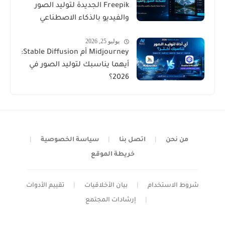
Freepik الجديدة لتوليد الصور
والفيديو بالذكاء الاصطناعي
يوليو 25, 2026
Midjourney أم Stable Diffusion:
أيهما يناسبك لتوليد الصور في
2026؟
من نحن
|
اتصل بنا
|
سياسة الخصوصية
|
خريطة الموقع
شروط الاستخدام
|
بيان الأخلاقيات
|
تقييم الأدوات
|
إرشادات المجتمع