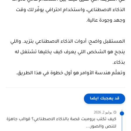
الذكاء الاصطناعي، واستخدام احترافي يوفّر لك وقت
وجهد وجودة عالية.
المستقبل واضح: أدوات الذكاء الاصطناعي بتزيد. واللي
ينجح هو الشخص اللي يعرف كيف يخليها تشتغل له
بذكاء.
وتعلّم هندسة الأوامر هو أول خطوة في هذا الطريق.
قد يعجبك ايضا
يوليو 2, 2026
كيف تكتب برومبت قصة بالذكاء الاصطناعي؟ قوالب جاهزة
للنص والصور...