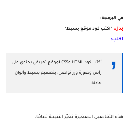
في البرمجة:
بدل:
"اكتب كود موقع بسيط"
اكتب:
أكتب كود HTML وCSS لموقع تعريفي يحتوي على
رأس وصورة وزر تواصل، بتصميم بسيط وألوان
هادئة
هذه التفاصيل الصغيرة تغيّر النتيجة تمامًا.