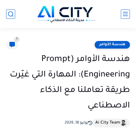
1
هندسة الأوامر
هندسة الأوامر (Prompt
Engineering): المهارة التي غيّرت
طريقة تعاملنا مع الذكاء
الاصطناعي
Ai City Team
يوليو 18, 2026