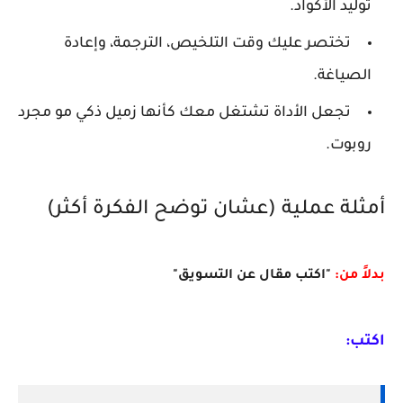
توليد الأكواد.
تختصر عليك وقت التلخيص، الترجمة، وإعادة
الصياغة.
تجعل الأداة تشتغل معك كأنها زميل ذكي مو مجرد
روبوت.
أمثلة عملية (عشان توضح الفكرة أكثر)
بدلاً من:
"اكتب مقال عن التسويق"
اكتب: