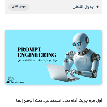
جدول التنقل
أول مرة جربت أداة ذكاء اصطناعي، كنت أتوقع إنها