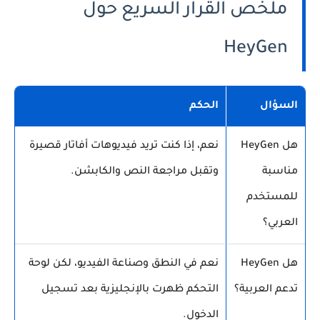
ملخص القرار السريع حول
HeyGen
السؤال
الحكم
هل HeyGen
نعم، إذا كنت تريد فيديوهات أفاتار قصيرة
مناسبة
وتقبل مراجعة النص والكابشن.
للمستخدم
العربي؟
هل HeyGen
نعم في النطق وصناعة الفيديو، لكن لوحة
تدعم العربية؟
التحكم ظهرت بالإنجليزية بعد تسجيل
الدخول.