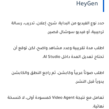
HeyGen
حدد نوع الفيديو من البداية: شرح، إعلان، تدريب، رسالة
ترحيبية، أو فيديو سوشال قصير.
اطلب مدة تقريبية وعدد مشاهد واضح، لكن توقع أن
تحتاج تعديل المدة داخل AI Studio.
اطلب صوتاً عربياً وكابشن، ثم راجع النطق والكابشن
يدوياً قبل النشر.
تعامل مع نتيجة Video Agent كمسودة أولى، لا كنسخة
نهائية.