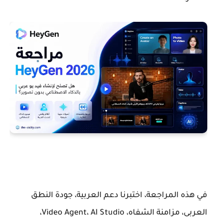
في هذه المراجعة، اختبرنا دعم العربية، جودة النطق
العربي، مزامنة الشفاه، Video Agent، AI Studio،