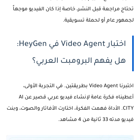
تحتاج مراجعة قبل النشر، خاصة إذا كان الفيديو موجهاً
لجمهور عام أو لحملة تسويقية.
اختبار Video Agent في HeyGen:
هل يفهم البرومبت العربي؟
اختبرنا Video Agent بطريقتين. في التجربة الأولى،
أعطيناه فكرة عامة لإنشاء فيديو عربي قصير عن AI
CITY. الأداة فهمت الفكرة، اختارت الأفاتار والصوت، وبنت
فيديو مدته 33 ثانية من 4 مشاهد.