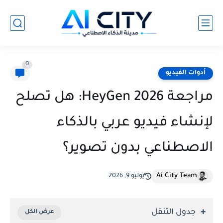
0
أدوات الفيديو
مراجعة HeyGen 2026: هل تصلح
لإنشاء فيديو عربي بالذكاء
الاصطناعي بدون تصوير؟
Ai City Team
يوليو 9, 2026
جدول التنقل