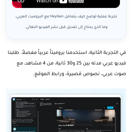
تجربة عملية توضح كيف يتعامل HeyGen مع البرومبت العربي،
وما الذي يحتاج إلى تعديل قبل نشر الفيديو النهائي.
في التجربة الثانية، استخدمنا برومبتاً عربياً مفصلاً. طلبنا
فيديو عربي مدته بين 25 و30 ثانية، من 4 مشاهد، مع
صوت عربي، نصوص قصيرة، ورابط الموقع.