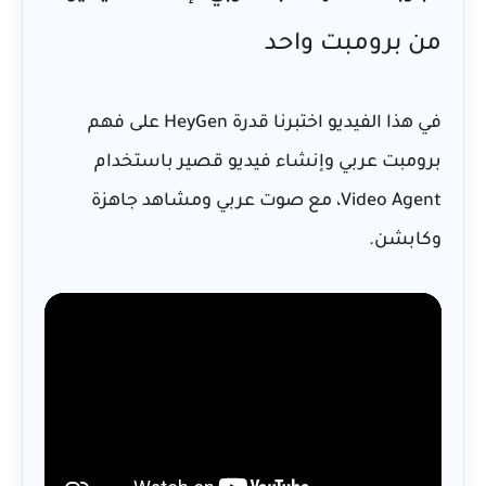
من برومبت واحد
في هذا الفيديو اختبرنا قدرة HeyGen على فهم
برومبت عربي وإنشاء فيديو قصير باستخدام
Video Agent، مع صوت عربي ومشاهد جاهزة
وكابشن.