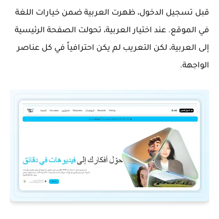
قبل تسجيل الدخول، ظهرت العربية ضمن خيارات اللغة
في الموقع. عند اختيار العربية، تحولت الصفحة الرئيسية
إلى العربية، لكن التعريب لم يكن احترافياً في كل عناصر
الواجهة.