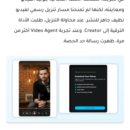
ومعاينته، لكنها لم تمنحنا مسار تنزيل رسمي لفيديو
نظيف جاهز للنشر. عند محاولة التنزيل، طلبت الأداة
الترقية إلى Creator. وعند تجربة Video Agent أكثر من
مرة، ظهرت رسالة حد الحصة.