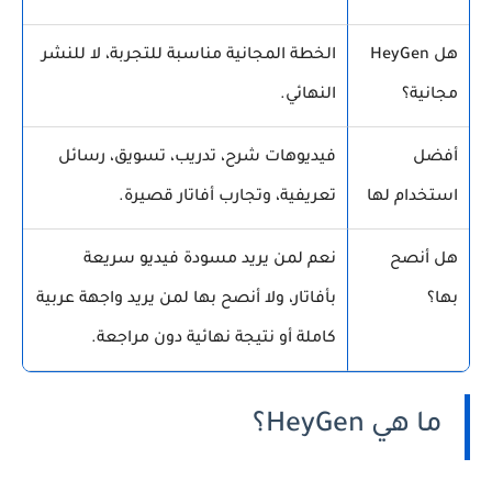
هل HeyGen
الخطة المجانية مناسبة للتجربة، لا للنشر
مجانية؟
النهائي.
أفضل
فيديوهات شرح، تدريب، تسويق، رسائل
استخدام لها
تعريفية، وتجارب أفاتار قصيرة.
هل أنصح
نعم لمن يريد مسودة فيديو سريعة
بها؟
بأفاتار، ولا أنصح بها لمن يريد واجهة عربية
كاملة أو نتيجة نهائية دون مراجعة.
ما هي HeyGen؟