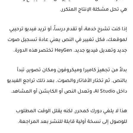
هي تحل مشكلة الإنتاج المتكرر.
إذا كنت تشرح خدمة، أو تقدم درساً، أو تريد فيديو ترحيبي
لموقعك، فكل تغيير في النص يعني عادة تسجيل صوت
جديد وتعديل فيديو جديد. HeyGen تختصر هذه الدورة.
بدلاً من تجهيز كاميرا وميكروفون ومكان تصوير، تبدأ
بالنص. ثم تختار الأفاتار والصوت. بعد ذلك تراجع الفيديو
داخل AI Studio، وتعدل النص أو الكابشن أو المشاهد.
هذا لا يلغي دورك كمحرر. لكنه يقلل الوقت المطلوب
للوصول إلى نسخة أولية قابلة للنشر بعد المراجعة.