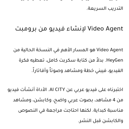
التدريب السريعة.
Video Agent لإنشاء فيديو من برومبت
Video Agent هو المسار الأهم في النسخة الحالية من
HeyGen. بدلاً من كتابة سكربت كامل، تعطيه فكرة
الفيديو، فيبني خطة ومشاهد وصوتاً وأفاتاراً.
اختبرناه على فيديو عربي عن AI CITY. الأداة أنشأت فيديو
من 4 مشاهد، بصوت عربي واضح، وكابشن، ومشاهد
مناسبة كبداية. لكنها احتاجت مراجعة في النصوص
والكابشن قبل النشر.