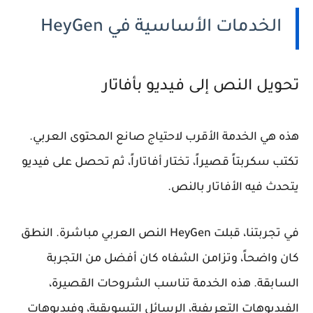
الخدمات الأساسية في HeyGen
تحويل النص إلى فيديو بأفاتار
هذه هي الخدمة الأقرب لاحتياج صانع المحتوى العربي.
تكتب سكربتاً قصيراً، تختار أفاتاراً، ثم تحصل على فيديو
يتحدث فيه الأفاتار بالنص.
في تجربتنا، قبلت HeyGen النص العربي مباشرة. النطق
كان واضحاً، وتزامن الشفاه كان أفضل من التجربة
السابقة. هذه الخدمة تناسب الشروحات القصيرة،
الفيديوهات التعريفية، الرسائل التسويقية، وفيديوهات