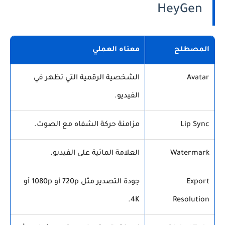
HeyGen
المصطلح
معناه العملي
Avatar
الشخصية الرقمية التي تظهر في
الفيديو.
Lip Sync
مزامنة حركة الشفاه مع الصوت.
Watermark
العلامة المائية على الفيديو.
Export
جودة التصدير مثل 720p أو 1080p أو
4K.
Resolution