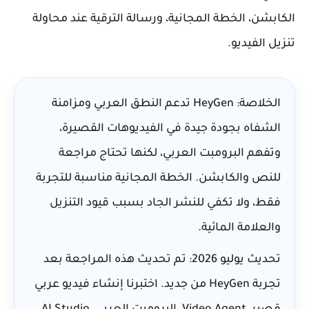
الكابشن، الخطة المجانية، ورسالة الترقية عند محاولة
تنزيل الفيديو.
الخلاصة:
HeyGen تدعم النطق العربي ومزامنة
الشفاه بجودة جيدة في الفيديوهات القصيرة،
وتفهم البرومبت العربي، لكنها تحتاج مراجعة
للنص والكابشن. الخطة المجانية مناسبة للتجربة
فقط، ولا تكفي للنشر الجاد بسبب قيود التنزيل
والعلامة المائية.
تحديث يوليو 2026:
تم تحديث هذه المراجعة بعد
تجربة HeyGen من جديد. اختبرنا إنشاء فيديو عربي