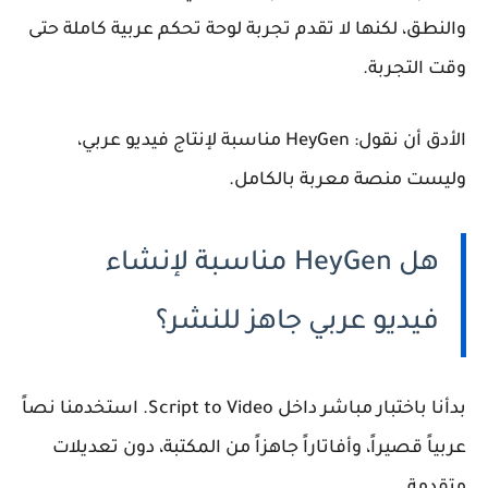
والنطق، لكنها لا تقدم تجربة لوحة تحكم عربية كاملة حتى
وقت التجربة.
الأدق أن نقول: HeyGen مناسبة لإنتاج فيديو عربي،
وليست منصة معربة بالكامل.
هل HeyGen مناسبة لإنشاء
فيديو عربي جاهز للنشر؟
بدأنا باختبار مباشر داخل Script to Video. استخدمنا نصاً
عربياً قصيراً، وأفاتاراً جاهزاً من المكتبة، دون تعديلات
متقدمة.