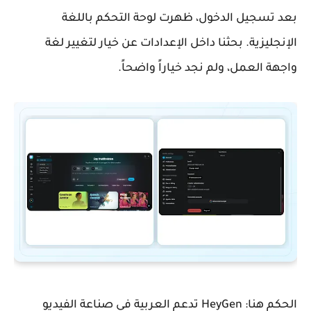
بعد تسجيل الدخول، ظهرت لوحة التحكم باللغة
الإنجليزية. بحثنا داخل الإعدادات عن خيار لتغيير لغة
واجهة العمل، ولم نجد خياراً واضحاً.
الحكم هنا: HeyGen تدعم العربية في صناعة الفيديو