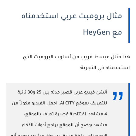
مثال برومبت عربي استخدمناه
مع HeyGen
هذا مثال مبسط قريب من أسلوب البرومبت الذي
استخدمناه في التجربة:
أنشئ فيديو عربي قصير مدته بين 25 و30 ثانية
للتعريف بموقع AI CITY. اجعل الفيديو مكوناً من
4 مشاهد: افتتاحية قصيرة تعرف بالموقع،
مشهد يوضح أن الموقع يراجع أدوات الذكاء