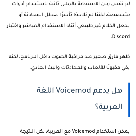
لم نقس زمن الاستجابة بالمللي ثانية باستخدام أدوات
متخصصة، لكننا لم نلاحظ تأخيرًا يعطل المحادثة أو
يجعل الكلام غير طبيعي أثناء الاستخدام المباشر واختبار
Discord.
ظهر فارق صغير عند مراقبة الصوت داخل البرنامج، لكنه
بقي مقبولًا للألعاب والمحادثات والبث العادي.
هل يدعم Voicemod اللغة
العربية؟
يمكن استخدام Voicemod مع العربية، لكن النتيجة