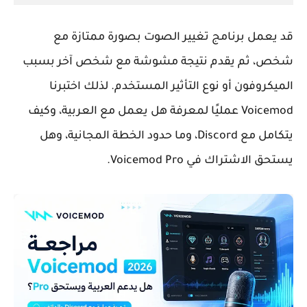
قد يعمل برنامج تغيير الصوت بصورة ممتازة مع
شخص، ثم يقدم نتيجة مشوشة مع شخص آخر بسبب
الميكروفون أو نوع التأثير المستخدم. لذلك اختبرنا
Voicemod عمليًا لمعرفة هل يعمل مع العربية، وكيف
يتكامل مع Discord، وما حدود الخطة المجانية، وهل
يستحق الاشتراك في Voicemod Pro.