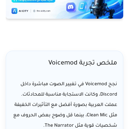
ملخص تجربة Voicemod
نجح Voicemod في تغيير الصوت مباشرة داخل
Discord، وكانت الاستجابة مناسبة للمحادثات.
عملت العربية بصورة أفضل مع التأثيرات الخفيفة
مثل Clean Mic، بينما قل وضوح بعض الحروف مع
شخصيات قوية مثل The Narrator.