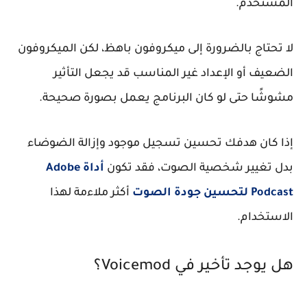
المستخدم.
لا تحتاج بالضرورة إلى ميكروفون باهظ، لكن الميكروفون
الضعيف أو الإعداد غير المناسب قد يجعل التأثير
مشوشًا حتى لو كان البرنامج يعمل بصورة صحيحة.
إذا كان هدفك تحسين تسجيل موجود وإزالة الضوضاء
بدل تغيير شخصية الصوت، فقد تكون
أداة Adobe
Podcast لتحسين جودة الصوت
أكثر ملاءمة لهذا
الاستخدام.
هل يوجد تأخير في Voicemod؟