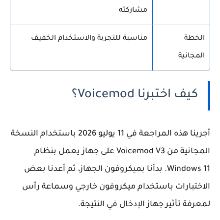
مشاركته
الخطة
مناسبة للتجربة والاستخدام الخفيف
المجانية
كيف اختبرنا Voicemod؟
أجرينا هذه المراجعة في 11 يوليو 2026 باستخدام النسخة
المجانية من Voicemod V3 على جهاز يعمل بنظام
Windows 11. بدأنا بميكروفون الجهاز، ثم أعدنا بعض
الاختبارات باستخدام ميكروفون خارجي وسماعة رأس
لمعرفة تأثير جهاز الإدخال في النتيجة.