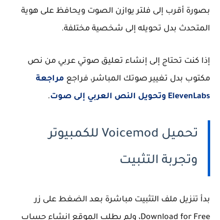
بصورة أقرب إلى فلتر يوازن الصوت ويحافظ على هوية
المتحدث بدل تحويله إلى شخصية مختلفة.
إذا كنت تحتاج إلى إنشاء تعليق صوتي عربي من نص
مكتوب بدل تغيير صوتك المباشر، فراجع
مراجعة
ElevenLabs وتحويل النص العربي إلى صوت
.
تحميل Voicemod للكمبيوتر
وتجربة التثبيت
بدأ تنزيل ملف التثبيت مباشرة بعد الضغط على زر
Download for Free، ولم يطلب الموقع إنشاء حساب