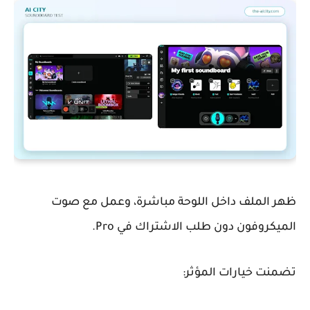
ظهر الملف داخل اللوحة مباشرة، وعمل مع صوت
الميكروفون دون طلب الاشتراك في Pro.
تضمنت خيارات المؤثر: