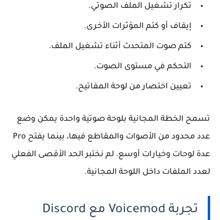
تكرار تشغيل الملف الصوتي.
إيقاف أو كتم المؤثرات الأخرى.
كتم صوت المتحدث أثناء تشغيل الملف.
التحكم في مستوى الصوت.
تعيين اختصار من لوحة المفاتيح.
تسمح الخطة المجانية بلوحة صوتية واحدة يمكن وضع
عدد محدود من الأصوات والمقاطع فيها، بينما يفتح Pro
عدة لوحات وخيارات أوسع. لم نختبر الحد الأقصى الفعلي
لعدد الملفات داخل اللوحة المجانية.
تجربة Voicemod مع Discord