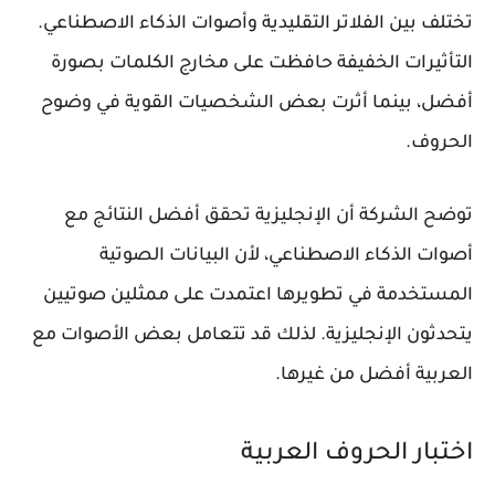
تختلف بين الفلاتر التقليدية وأصوات الذكاء الاصطناعي.
التأثيرات الخفيفة حافظت على مخارج الكلمات بصورة
أفضل، بينما أثرت بعض الشخصيات القوية في وضوح
الحروف.
توضح الشركة أن الإنجليزية تحقق أفضل النتائج مع
أصوات الذكاء الاصطناعي، لأن البيانات الصوتية
المستخدمة في تطويرها اعتمدت على ممثلين صوتيين
يتحدثون الإنجليزية. لذلك قد تتعامل بعض الأصوات مع
العربية أفضل من غيرها.
اختبار الحروف العربية