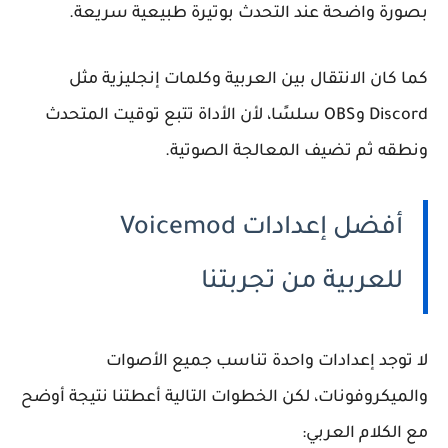
بصورة واضحة عند التحدث بوتيرة طبيعية سريعة.
كما كان الانتقال بين العربية وكلمات إنجليزية مثل
Discord وOBS سلسًا، لأن الأداة تتبع توقيت المتحدث
ونطقه ثم تضيف المعالجة الصوتية.
أفضل إعدادات Voicemod
للعربية من تجربتنا
لا توجد إعدادات واحدة تناسب جميع الأصوات
والميكروفونات، لكن الخطوات التالية أعطتنا نتيجة أوضح
مع الكلام العربي: