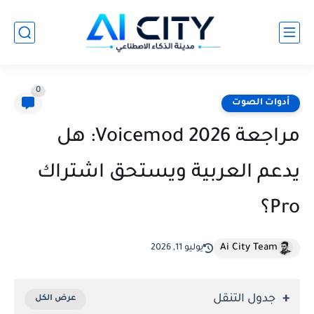
0
أدوات الصوت
مراجعة Voicemod 2026: هل
يدعم العربية ويستحق اشتراك
Pro؟
Ai City Team
يوليو 11, 2026
جدول التنقل