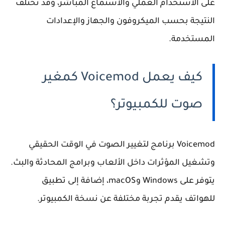
على الاستخدام العملي والاستماع المباشر، وقد تختلف
النتيجة بحسب الميكروفون والجهاز والإعدادات
المستخدمة.
كيف يعمل Voicemod كمغير
صوت للكمبيوتر؟
Voicemod برنامج لتغيير الصوت في الوقت الحقيقي
وتشغيل المؤثرات داخل الألعاب وبرامج المحادثة والبث.
يتوفر على Windows وmacOS، إضافة إلى تطبيق
للهواتف يقدم تجربة مختلفة عن نسخة الكمبيوتر.