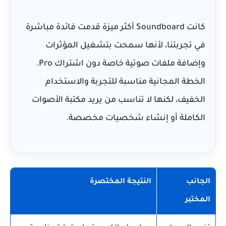
كانت Soundboard أكثر ميزة قدمت فائدة مباشرة
في تجربتنا، لأنها سمحت بتشغيل المؤثرات
وإضافة ملفات صوتية خاصة دون اشتراك Pro.
الخطة المجانية مناسبة للتجربة والاستخدام
الخفيف، لكنها لا تناسب من يريد مكتبة الأصوات
الكاملة أو إنشاء شخصيات مخصصة.
الجانب
النتيجة المختصرة
المختبر