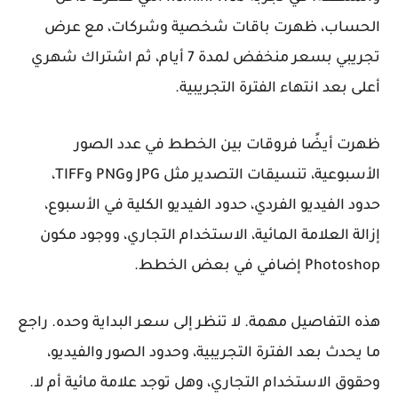
الحساب، ظهرت باقات شخصية وشركات، مع عرض
تجريبي بسعر منخفض لمدة 7 أيام، ثم اشتراك شهري
أعلى بعد انتهاء الفترة التجريبية.
ظهرت أيضًا فروقات بين الخطط في عدد الصور
الأسبوعية، تنسيقات التصدير مثل JPG وPNG وTIFF،
حدود الفيديو الفردي، حدود الفيديو الكلية في الأسبوع،
إزالة العلامة المائية، الاستخدام التجاري، ووجود مكون
Photoshop إضافي في بعض الخطط.
هذه التفاصيل مهمة. لا تنظر إلى سعر البداية وحده. راجع
ما يحدث بعد الفترة التجريبية، وحدود الصور والفيديو،
وحقوق الاستخدام التجاري، وهل توجد علامة مائية أم لا.