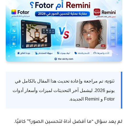
تم مراجعة وإعادة تحديث هذا المقال بالكامل في
تنويه:
يونيو 2026. ليشمل آخر التحديثات لميزات وأسعار أدوات
Fotor و Remini الجديدة.
لم يعد سؤال “ما أفضل أداة لتحسين الصور؟” كافيًا.