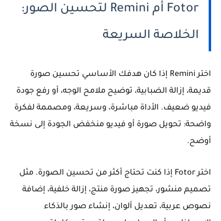
Fotor أم Remini لتحسين الصور:
الخلاصة السريعة
اختر
Remini
إذا كان هدفك الأساسي تحسين صورة
قديمة، إزالة الضبابية، توضيح ملامح الوجه، أو رفع جودة
فيديو ضعيف. الأداة مباشرة، وسريعة، ومصممة لفكرة
واضحة: تحويل صورة أو فيديو منخفض الجودة إلى نسخة
أوضح.
اختر
Fotor
إذا كنت تحتاج أكثر من تحسين الصورة. مثل
تصميم منشور، تجهيز صورة منتج، إزالة خلفية، إضافة
نصوص عربية، تعديل ألوان، إنشاء صور بالذكاء