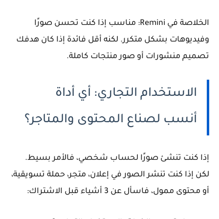
الخلاصة في Remini:
مناسب إذا كنت تحسن صورًا
وفيديوهات بشكل متكرر. لكنه أقل فائدة إذا كان هدفك
تصميم منشورات أو صور منتجات كاملة.
الاستخدام التجاري: أي أداة
أنسب لصناع المحتوى والمتاجر؟
إذا كنت تنشئ صورًا لحساب شخصي، فالأمر بسيط.
لكن إذا كنت تنشر الصور في إعلان، متجر، حملة تسويقية،
أو محتوى ممول، فاسأل عن 3 أشياء قبل الاشتراك: