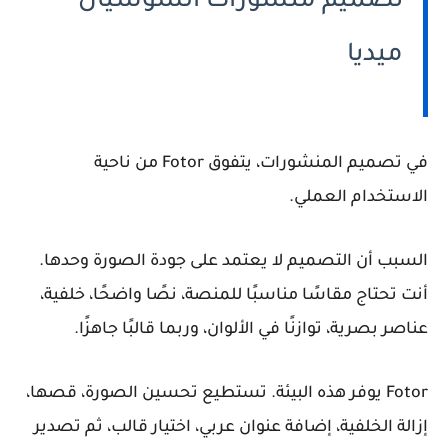
تصميم منشورات السوشيال
ميديا
في تصميم المنشورات، يتفوق Fotor من ناحية
الاستخدام العملي.
السبب أن التصميم لا يعتمد على جودة الصورة وحدها.
أنت تحتاج مقاسًا مناسبًا للمنصة، نصًا واضحًا، خلفية،
عناصر بصرية، توازنًا في الألوان، وربما قالبًا جاهزًا.
Fotor يوفر هذه البيئة. تستطيع تحسين الصورة، قصها،
إزالة الخلفية، إضافة عنوان عربي، اختيار قالب، ثم تصدير