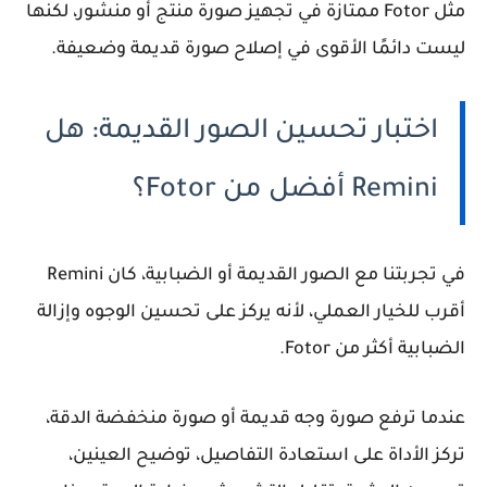
مثل Fotor ممتازة في تجهيز صورة منتج أو منشور، لكنها
ليست دائمًا الأقوى في إصلاح صورة قديمة وضعيفة.
اختبار تحسين الصور القديمة: هل
Remini أفضل من Fotor؟
في تجربتنا مع الصور القديمة أو الضبابية، كان Remini
أقرب للخيار العملي، لأنه يركز على تحسين الوجوه وإزالة
الضبابية أكثر من Fotor.
عندما ترفع صورة وجه قديمة أو صورة منخفضة الدقة،
تركز الأداة على استعادة التفاصيل، توضيح العينين،