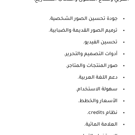
جودة تحسين الصور الشخصية.
ترميم الصور القديمة والضبابية.
تحسين الفيديو.
أدوات التصميم والتحرير.
صور المنتجات والمتاجر.
دعم اللغة العربية.
سهولة الاستخدام.
الأسعار والخطط.
نظام credits.
العلامة المائية.