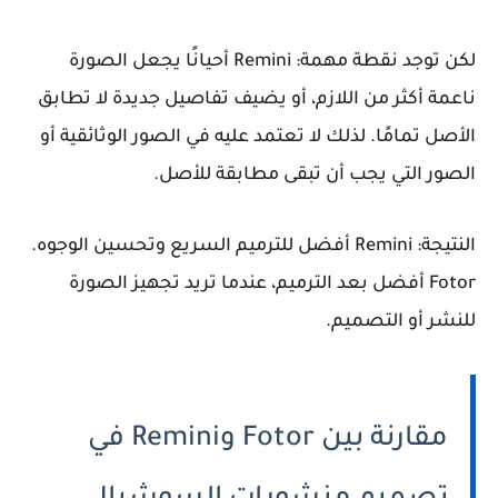
لكن توجد نقطة مهمة: Remini أحيانًا يجعل الصورة
ناعمة أكثر من اللازم، أو يضيف تفاصيل جديدة لا تطابق
الأصل تمامًا. لذلك لا تعتمد عليه في الصور الوثائقية أو
الصور التي يجب أن تبقى مطابقة للأصل.
النتيجة:
Remini أفضل للترميم السريع وتحسين الوجوه.
Fotor أفضل بعد الترميم، عندما تريد تجهيز الصورة
للنشر أو التصميم.
مقارنة بين Fotor وRemini في