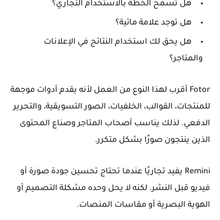
هل تسمح الخطة بالاستخدام التجاري؟
هل توجد علامة مائية؟
هل يحق لك استخدام النتائج في الإعلانات
والمتاجر؟
Fotor أقرب لهذا النوع من العمل لأنه يقدم أدوات موجهة
للمنتجات، القوالب، الخلفيات، الصور التسويقية، والتحرير
الدفعي. لذلك يناسب أصحاب المتاجر وصناع المحتوى
الذين ينتجون صورًا بشكل متكرر.
Remini يفيد تجاريًا عندما تحتاج تحسين جودة صورة أو
فيديو قبل النشر. لكنه لا يحل وحده مشكلة التصميم أو
الهوية البصرية أو مقاسات المنصات.