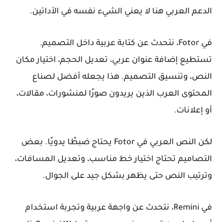
الدعم العربي هنا لا يعني الشيء نفسه في الأداتين.
في Fotor، نتحدث عن كتابة عربية داخل التصميم.
تستطيع إضافة عنوان عربي، تعديل الحجم، اختيار مكان
النص، وتنسيق التصميم. هذا يجعله أفضل لصناع
المحتوى العرب الذين يريدون صورًا لمنشورات، مقالات،
أو إعلانات.
لكن النص العربي في Fotor يحتاج ضبطًا يدويًا. بعض
التصاميم تحتاج اختيار خط مناسب، وتعديل المسافات،
وترتيب النص حتى يظهر بشكل جيد على الجوال.
في Remini، نتحدث عن واجهة عربية وتجربة استخدام