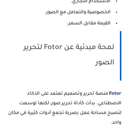
الاستخدام التجاري.
الخصوصية والتعامل مع الصور.
القيمة مقابل السعر.
لمحة مبدئية عن Fotor لتحرير
الصور
Fotor
منصة تحرير وتصميم تعتمد على الذكاء
الاصطناعي. بدأت كأداة تحرير صور، لكنها توسعت
لتصبح مساحة عمل بصرية تجمع أدوات كثيرة في مكان
واحد.