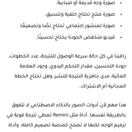
صورة وجه قديمة أو ضبابية.
صورة منتج تحتاج خلفية وتنسيق.
صورة لمنشور اجتماعي تحتاج نصًا وتصميمًا.
فيديو منخفض الجودة يحتاج تحسينًا.
راقبنا في كل حالة سرعة الوصول للنتيجة، عدد الخطوات،
جودة التحسين، مقدار التحكم اليدوي، وجود العلامة
المائية، مدى جاهزية النتيجة للنشر، وهل تحتاج الخطة
المجانية أم الاشتراك.
هذا مهم لأن أدوات الصور بالذكاء الاصطناعي لا تتفوق
بالطريقة نفسها. أداة مثل Remini تعطي نتيجة قوية في
ترميم الوجه، لكنها لا تصلح كمنصة تصميم كاملة. وأداة