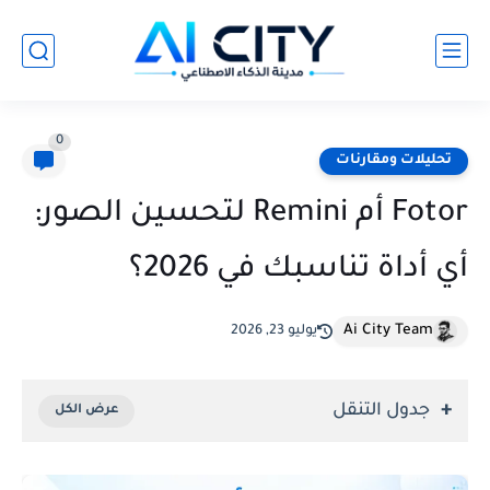
0
تحليلات ومقارنات
Fotor أم Remini لتحسين الصور:
أي أداة تناسبك في 2026؟
Ai City Team
يوليو 23, 2026
جدول التنقل