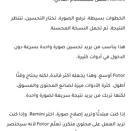
الخطوات بسيطة: ترفع الصورة، تختار التحسين، تنتظر
النتيجة، ثم تحمل النسخة المحسنة.
هذا يناسب من يريد تحسين صورة واحدة بسرعة دون
الدخول في أدوات كثيرة.
Fotor أوسع، وهذا يجعله أكثر فائدة، لكنه يحتاج وقتًا
أطول. كثرة الأدوات ميزة لصانع المحتوى والمسوق،
لكنها تربك من يريد نتيجة سريعة لصورة واحدة.
إذا كنت مبتدئًا وتريد إصلاح صورة، اختر Remini. وإذا كنت
تريد العمل على محتوى متكرر، تعلّم Fotor لأنه سيختصر