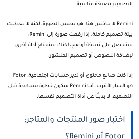
التصميم بصيغة مناسبة.
Remini لا ينافس هنا. هو يحسن الصورة، لكنه لا يعطيك
بيئة تصميم كاملة. إذا رفعت صورة إلى Remini،
ستحصل على نسخة أوضح، لكنك ستحتاج أداة أخرى
لإضافة النصوص أو تصميم المنشور.
إذا كنت صانع محتوى أو تدير حسابات اجتماعية، Fotor
هو الخيار الأقرب. أما Remini فيكون خطوة مساعدة قبل
التصميم، لا بديلًا عن أداة التصميم نفسها.
اختبار صور المنتجات والمتاجر:
Fotor أم Remini؟