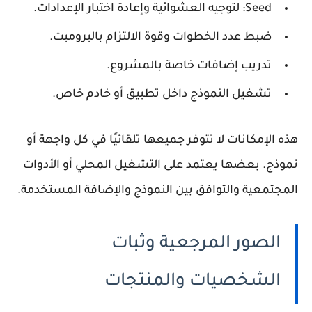
Seed:
لتوجيه العشوائية وإعادة اختبار الإعدادات.
ضبط عدد الخطوات وقوة الالتزام بالبرومبت.
تدريب إضافات خاصة بالمشروع.
تشغيل النموذج داخل تطبيق أو خادم خاص.
هذه الإمكانات لا تتوفر جميعها تلقائيًا في كل واجهة أو
نموذج. بعضها يعتمد على التشغيل المحلي أو الأدوات
المجتمعية والتوافق بين النموذج والإضافة المستخدمة.
الصور المرجعية وثبات
الشخصيات والمنتجات