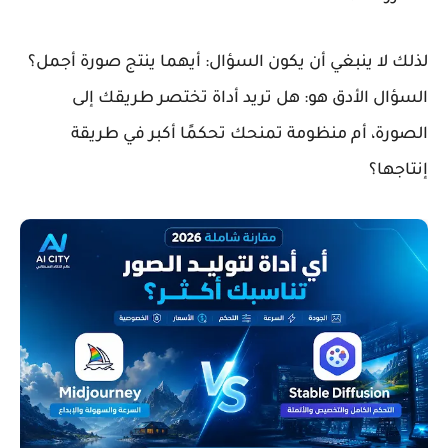
لذلك لا ينبغي أن يكون السؤال: أيهما ينتج صورة أجمل؟
السؤال الأدق هو: هل تريد أداة تختصر طريقك إلى
الصورة، أم منظومة تمنحك تحكمًا أكبر في طريقة
إنتاجها؟