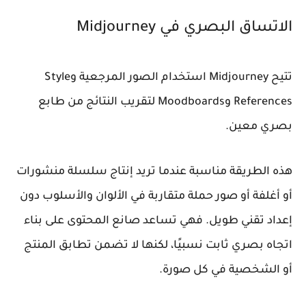
الاتساق البصري في Midjourney
تتيح Midjourney استخدام الصور المرجعية و
Style
References
و
Moodboards
لتقريب النتائج من طابع
بصري معين.
هذه الطريقة مناسبة عندما تريد إنتاج سلسلة منشورات
أو أغلفة أو صور حملة متقاربة في الألوان والأسلوب دون
إعداد تقني طويل. فهي تساعد صانع المحتوى على بناء
اتجاه بصري ثابت نسبيًا، لكنها لا تضمن تطابق المنتج
أو الشخصية في كل صورة.