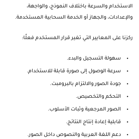
الاستخدام والسرعة باختلاف النموذج، والواجهة،
والإعدادات، والجهاز أو الخدمة السحابية المستخدمة.
ركزنا على المعايير التي تغير قرار المستخدم فعلًا:
سهولة التسجيل والبدء.
سرعة الوصول إلى صورة قابلة للاستخدام.
جودة الصور والالتزام بالبرومبت.
التحكم والتخصيص.
الصور المرجعية وثبات الأسلوب.
قابلية إعادة إنتاج النتائج.
دعم اللغة العربية والنصوص داخل الصور.