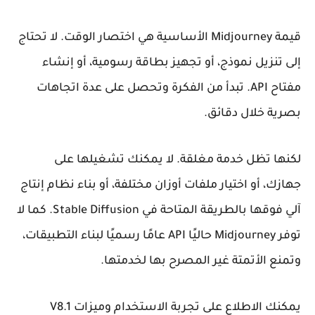
قيمة Midjourney الأساسية هي اختصار الوقت. لا تحتاج
إلى تنزيل نموذج، أو تجهيز بطاقة رسومية، أو إنشاء
مفتاح API. تبدأ من الفكرة وتحصل على عدة اتجاهات
بصرية خلال دقائق.
لكنها تظل خدمة مغلقة. لا يمكنك تشغيلها على
جهازك، أو اختيار ملفات أوزان مختلفة، أو بناء نظام إنتاج
آلي فوقها بالطريقة المتاحة في Stable Diffusion. كما لا
توفر Midjourney حاليًا API عامًا رسميًا لبناء التطبيقات،
وتمنع الأتمتة غير المصرح بها لخدمتها.
يمكنك الاطلاع على تجربة الاستخدام وميزات V8.1