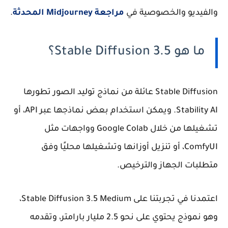
والفيديو والخصوصية في
مراجعة Midjourney المحدثة
.
ما هو Stable Diffusion 3.5؟
Stable Diffusion
عائلة من نماذج توليد الصور تطورها
Stability AI. ويمكن استخدام بعض نماذجها عبر API، أو
تشغيلها من خلال Google Colab وواجهات مثل
ComfyUI، أو تنزيل أوزانها وتشغيلها محليًا وفق
متطلبات الجهاز والترخيص.
اعتمدنا في تجربتنا على
Stable Diffusion 3.5 Medium
،
وهو نموذج يحتوي على نحو 2.5 مليار بارامتر، وتقدمه