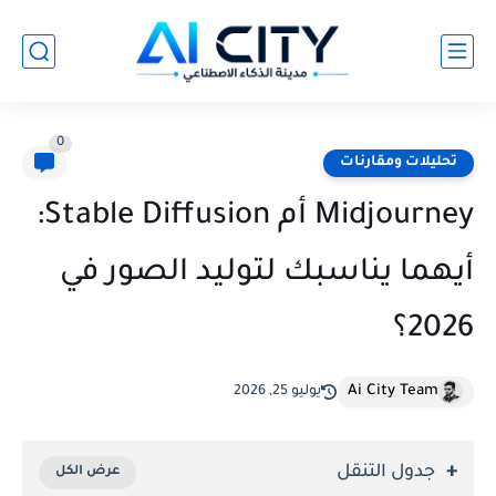
0
تحليلات ومقارنات
Midjourney أم Stable Diffusion:
أيهما يناسبك لتوليد الصور في
2026؟
Ai City Team
يوليو 25, 2026
جدول التنقل