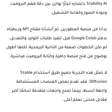
Stability AI باعتباره خيارًا يوازن بين دقة فهم البرومبت
وجودة الصور وكفاءة التشغيل.
بدأنا من منصة المطورين، ثم أنشأنا مفتاح API وربطناه
بدفتر Google Colab قبل تنفيذ طلبات التوليد والتعديل.
لم تكن الخطوات صعبة من الناحية البرمجية، لكنها أطول
بوضوح من فتح منصة جاهزة وكتابة البرومبت مباشرة.
لا تمثل هذه التجربة جميع طرق استخدام Stable
Diffusion. فقد تقدم بعض المنصات المستضافة
واجهة أبسط، بينما تمنح واجهات متقدمة تحكمًا أكبر
مقابل منحنى تعلم أعلى.