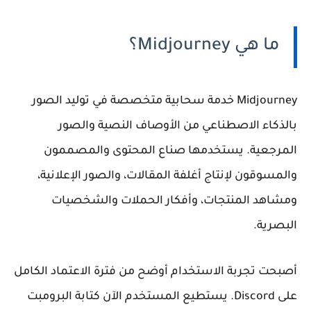
ما هي Midjourney؟
Midjourney
خدمة سحابية متخصصة في توليد الصور
بالذكاء الاصطناعي من الأوصاف النصية والصور
المرجعية. يستخدمها صناع المحتوى والمصممون
والمسوقون لإنتاج أغلفة المقالات، والصور الإعلانية،
ومشاهد المنتجات، وأفكار الحملات والشخصيات
البصرية.
أصبحت تجربة الاستخدام أوضح من فترة الاعتماد الكامل
على Discord. يستطيع المستخدم الآن كتابة البرومبت