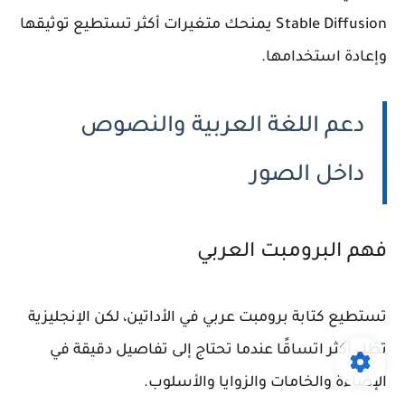
Stable Diffusion يمنحك متغيرات أكثر تستطيع توثيقها
وإعادة استخدامها.
دعم اللغة العربية والنصوص
داخل الصور
فهم البرومبت العربي
تستطيع كتابة برومبت عربي في الأداتين، لكن الإنجليزية
تظل أكثر اتساقًا عندما تحتاج إلى تفاصيل دقيقة في
الإضاءة والخامات والزوايا والأسلوب.