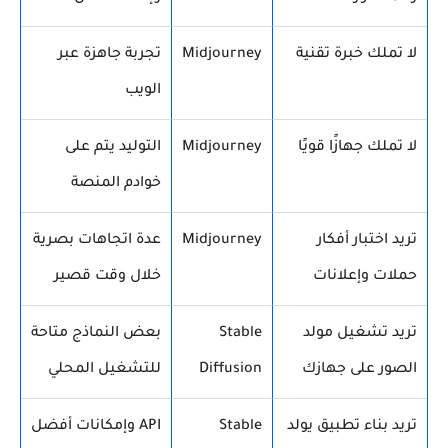
لا تملك خبرة تقنية
Midjourney
تجربة جاهزة عبر
الويب
لا تملك جهازًا قويًا
Midjourney
التوليد يتم على
خوادم المنصة
تريد اختبار أفكار
Midjourney
عدة اتجاهات بصرية
حملات وإعلانات
خلال وقت قصير
تريد تشغيل مولد
Stable
بعض النماذج متاحة
الصور على جهازك
Diffusion
للتشغيل المحلي
تريد بناء تطبيق يولد
Stable
API وإمكانات أفضل