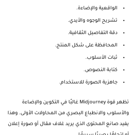
الواقعية والإضاءة.
تشريح الوجوه والأيدي.
دقة التفاصيل الثقافية.
المحافظة على شكل المنتج.
ثبات الأسلوب.
كتابة النصوص.
جاهزية الصورة للاستخدام.
تظهر قوة Midjourney غالبًا في التكوين والإضاءة
والأسلوب والانطباع البصري من المحاولات الأولى. وهذا
يفيد صانع المحتوى الذي يريد غلاف مقال أو صورة إعلان