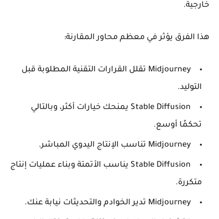
خارجية.
هذا الفرق يؤثر في معظم محاور المقارنة:
Midjourney تقلل القرارات التقنية المطلوبة قبل
التوليد.
Stable Diffusion يمنحك خيارات أكثر، وبالتالي
تحكمًا أوسع.
Midjourney تناسب الإنتاج اليدوي المباشر.
Stable Diffusion يناسب الأتمتة وبناء عمليات إنتاج
متكررة.
Midjourney تدير الخوادم والتحديثات نيابة عنك.