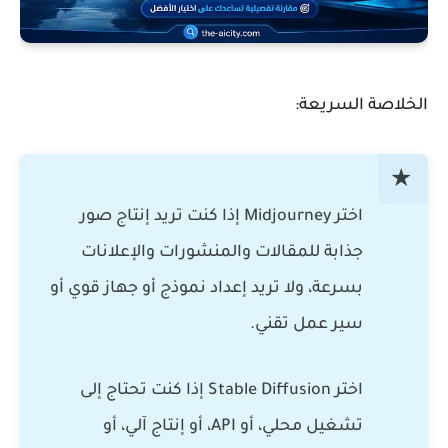
الخلاصة السريعة:
اختر
Midjourney
إذا كنت تريد إنتاج صور
جذابة للمقالات والمنشورات والإعلانات
بسرعة، ولا تريد إعداد نموذج أو جهاز قوي أو
سير عمل تقني.
اختر
Stable Diffusion
إذا كنت تحتاج إلى
تشغيل محلي، أو API، أو إنتاج آلي، أو