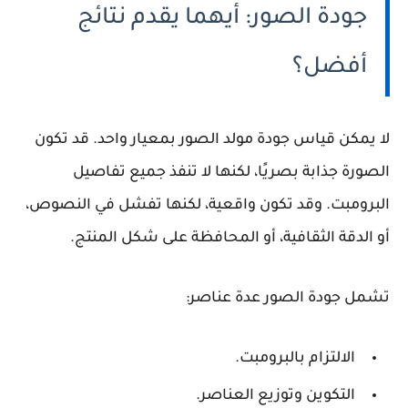
جودة الصور: أيهما يقدم نتائج
أفضل؟
لا يمكن قياس جودة مولد الصور بمعيار واحد. قد تكون
الصورة جذابة بصريًا، لكنها لا تنفذ جميع تفاصيل
البرومبت. وقد تكون واقعية، لكنها تفشل في النصوص،
أو الدقة الثقافية، أو المحافظة على شكل المنتج.
تشمل جودة الصور عدة عناصر:
الالتزام بالبرومبت.
التكوين وتوزيع العناصر.