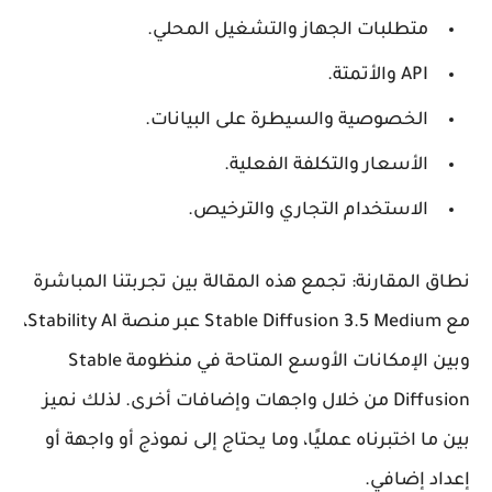
متطلبات الجهاز والتشغيل المحلي.
API والأتمتة.
الخصوصية والسيطرة على البيانات.
الأسعار والتكلفة الفعلية.
الاستخدام التجاري والترخيص.
نطاق المقارنة:
تجمع هذه المقالة بين تجربتنا المباشرة
مع Stable Diffusion 3.5 Medium عبر منصة Stability AI،
وبين الإمكانات الأوسع المتاحة في منظومة Stable
Diffusion من خلال واجهات وإضافات أخرى. لذلك نميز
بين ما اختبرناه عمليًا، وما يحتاج إلى نموذج أو واجهة أو
إعداد إضافي.