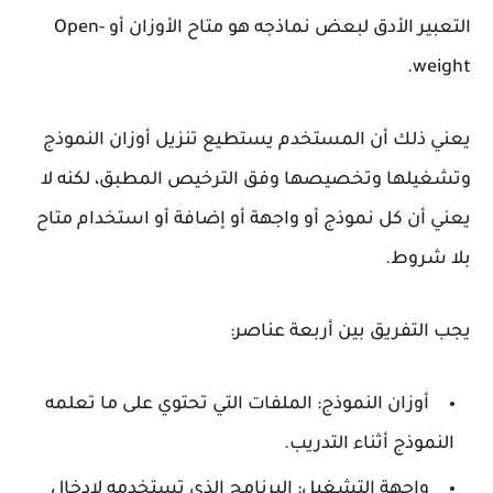
التعبير الأدق لبعض نماذجه هو
متاح الأوزان
أو
Open-
.
weight
يعني ذلك أن المستخدم يستطيع تنزيل أوزان النموذج
وتشغيلها وتخصيصها وفق الترخيص المطبق، لكنه لا
يعني أن كل نموذج أو واجهة أو إضافة أو استخدام متاح
بلا شروط.
يجب التفريق بين أربعة عناصر:
أوزان النموذج:
الملفات التي تحتوي على ما تعلمه
النموذج أثناء التدريب.
واجهة التشغيل:
البرنامج الذي تستخدمه لإدخال