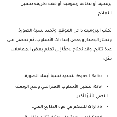
برمجية، أو بطاقة رسومية، أو فهم طريقة تحميل
النماذج.
تكتب البرومبت داخل الموقع، وتحدد نسبة الصورة،
وتختار الإصدار وبعض إعدادات الأسلوب، ثم تحصل على
عدة نتائج. وقد تحتاج لاحقًا إلى تعلم بعض المعاملات
مثل:
Aspect Ratio:
لتحديد نسبة أبعاد الصورة.
Raw:
لتقليل الأسلوب الافتراضي ومنح الوصف
النصي تأثيرًا أكبر.
Stylize:
للتحكم في قوة الطابع الفني.