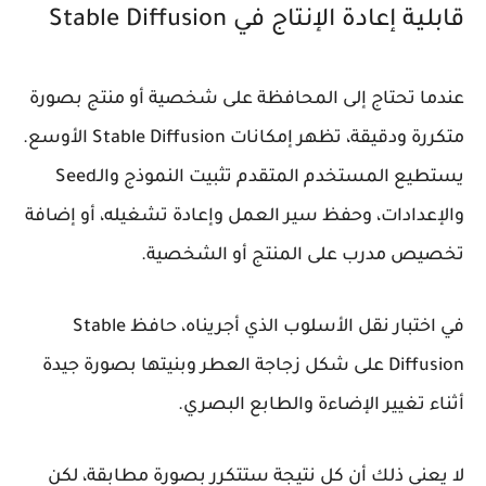
قابلية إعادة الإنتاج في Stable Diffusion
عندما تحتاج إلى المحافظة على شخصية أو منتج بصورة
متكررة ودقيقة، تظهر إمكانات Stable Diffusion الأوسع.
يستطيع المستخدم المتقدم تثبيت النموذج والـ
Seed
والإعدادات، وحفظ سير العمل وإعادة تشغيله، أو إضافة
تخصيص مدرب على المنتج أو الشخصية.
في اختبار نقل الأسلوب الذي أجريناه، حافظ Stable
Diffusion على شكل زجاجة العطر وبنيتها بصورة جيدة
أثناء تغيير الإضاءة والطابع البصري.
لا يعني ذلك أن كل نتيجة ستتكرر بصورة مطابقة، لكن