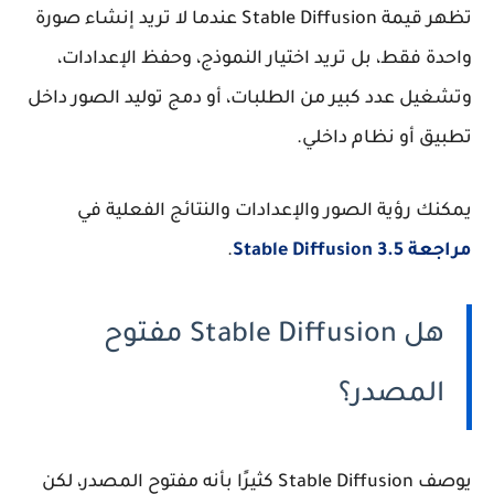
تظهر قيمة Stable Diffusion عندما لا تريد إنشاء صورة
واحدة فقط، بل تريد اختيار النموذج، وحفظ الإعدادات،
وتشغيل عدد كبير من الطلبات، أو دمج توليد الصور داخل
تطبيق أو نظام داخلي.
يمكنك رؤية الصور والإعدادات والنتائج الفعلية في
مراجعة Stable Diffusion 3.5
.
هل Stable Diffusion مفتوح
المصدر؟
يوصف Stable Diffusion كثيرًا بأنه مفتوح المصدر، لكن