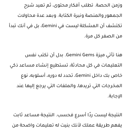
وزمن الحصة. تطلب أفكار محتوى، ثم تعيد شرح
الجمهور والمنصة ونبرة الكتابة. وبعد عدة محاولات
تكتشف أن المشكلة ليست في Gemini، بل في أنك تبدأ
من الصفر كل مرة.
هنا تأتي ميزة
Gemini Gems
. بدل أن تكتب نفس
التعليمات في كل محادثة، تستطيع إنشاء مساعد ذكي
خاص بك داخل Gemini، تحدد له دوره، أسلوبه، نوع
المخرجات التي تريدها، والملفات التي يرجع إليها عند
الإجابة.
النتيجة ليست ردًا أسرع فحسب. النتيجة مساعد ثابت
يفهم طريقة عملك لأنك بنيت له تعليمات واضحة من