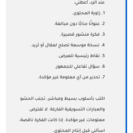
عند الرد، أعطني:
1. زاوية المحتوى.
2. عنوانًا جذابًا دون مبالغة.
3. فكرة منشور قصيرة.
4. نسخة موسعة تصلح لمقال أو ثريد.
5. نقاط رئيسية للعرض.
6. سؤال تفاعلي للجمهور.
7. تحذير من أي معلومة غير مؤكدة.
اكتب بأسلوب بسيط ومباشر. تجنب الحشو
والعبارات التسويقية الفارغة. لا تفترض
معلومات غير مؤكدة. إذا كانت الفكرة ناقصة،
اسألني قبل إنتاج المحتوى.