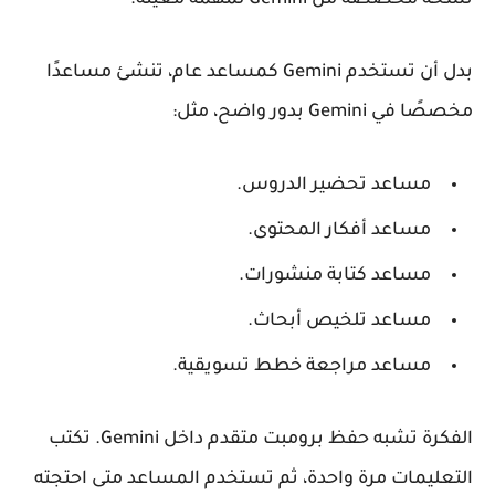
بدل أن تستخدم Gemini كمساعد عام، تنشئ
مساعدًا
مخصصًا في Gemini
بدور واضح، مثل:
مساعد تحضير الدروس.
مساعد أفكار المحتوى.
مساعد كتابة منشورات.
مساعد تلخيص أبحاث.
مساعد مراجعة خطط تسويقية.
الفكرة تشبه حفظ برومبت متقدم داخل Gemini. تكتب
التعليمات مرة واحدة، ثم تستخدم المساعد متى احتجته