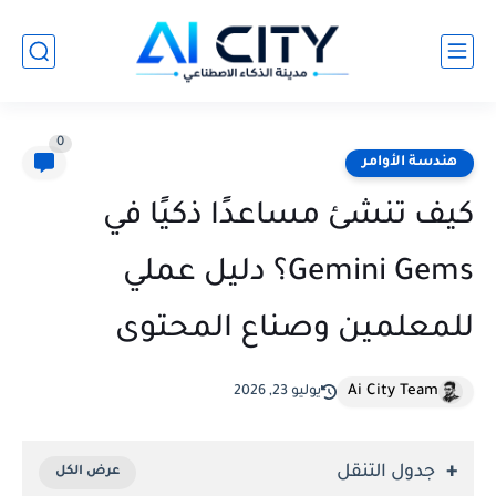
0
هندسة الأوامر
كيف تنشئ مساعدًا ذكيًا في
Gemini Gems؟ دليل عملي
للمعلمين وصناع المحتوى
Ai City Team
يوليو 23, 2026
جدول التنقل