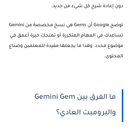
دون إعادة شرح كل شيء من جديد.
توضح Google أن Gems هي نسخ مخصصة من Gemini
تساعدك في المهام المتكررة أو تمنحك خبرة أعمق في
موضوع محدد. وهذا ما يجعلها مفيدة للمعلمين وصناع
المحتوى.
ما الفرق بين Gemini Gem
والبرومبت العادي؟