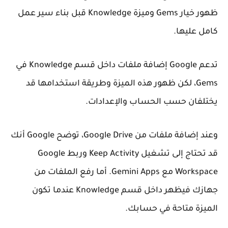
ظهور خيار Gems وميزة Knowledge قبل بناء سير عمل
كامل عليها.
تدعم Google إضافة ملفات داخل قسم
Knowledge
في
Gems، لكن ظهور هذه الميزة وطريقة استخدامها قد
يختلفان حسب الحساب والإعدادات.
وعند إضافة ملفات من Google Drive، توضح Google أنك
قد تحتاج إلى تشغيل
Keep Activity
وربط Google
Workspace مع Gemini Apps. أما رفع الملفات من
جهازك فيظهر داخل قسم Knowledge عندما تكون
الميزة متاحة في حسابك.