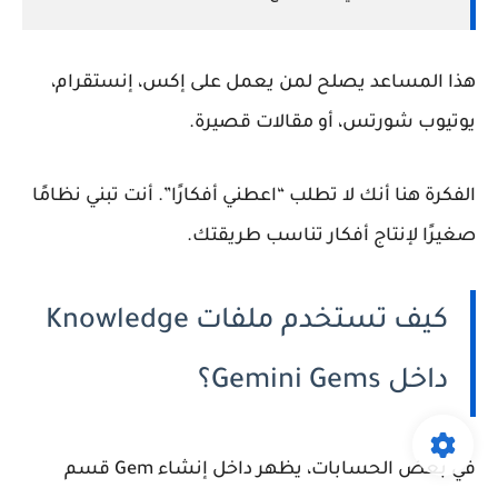
هذا المساعد يصلح لمن يعمل على إكس، إنستقرام،
يوتيوب شورتس، أو مقالات قصيرة.
الفكرة هنا أنك لا تطلب “اعطني أفكارًا”. أنت تبني نظامًا
صغيرًا لإنتاج أفكار تناسب طريقتك.
كيف تستخدم ملفات Knowledge
داخل Gemini Gems؟
في بعض الحسابات، يظهر داخل إنشاء Gem قسم