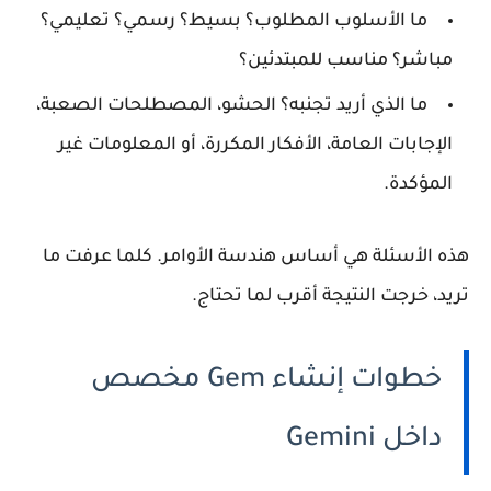
ما الأسلوب المطلوب؟
بسيط؟ رسمي؟ تعليمي؟
مباشر؟ مناسب للمبتدئين؟
ما الذي أريد تجنبه؟
الحشو، المصطلحات الصعبة،
الإجابات العامة، الأفكار المكررة، أو المعلومات غير
المؤكدة.
هذه الأسئلة هي أساس
هندسة الأوامر
. كلما عرفت ما
تريد، خرجت النتيجة أقرب لما تحتاج.
خطوات إنشاء Gem مخصص
داخل Gemini