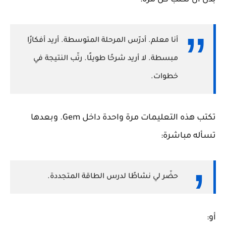
أنا معلم. أدرّس المرحلة المتوسطة. أريد أفكارًا
مبسطة. لا أريد شرحًا طويلًا. رتّب النتيجة في
خطوات.
تكتب هذه التعليمات مرة واحدة داخل Gem. وبعدها
تسأله مباشرة:
حضّر لي نشاطًا لدرس الطاقة المتجددة.
أو: