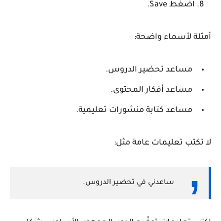
اضغط
Save
.
أمثلة لأسماء واضحة:
مساعد تحضير الدروس.
مساعد أفكار المحتوى.
مساعد كتابة منشورات تعليمية.
لا تكتب تعليمات عامة مثل:
ساعدني في تحضير الدروس.