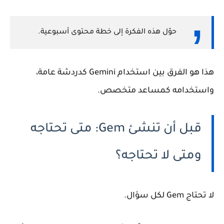
حوّل هذه الفكرة إلى خطة محتوى أسبوعية.
هذا هو الفرق بين استخدام Gemini كدردشة عامة،
واستخدامه كمساعد متخصص.
قبل أن تنشئ Gem: متى تحتاجه
ومتى لا تحتاجه؟
لا تحتاج Gem لكل سؤال.