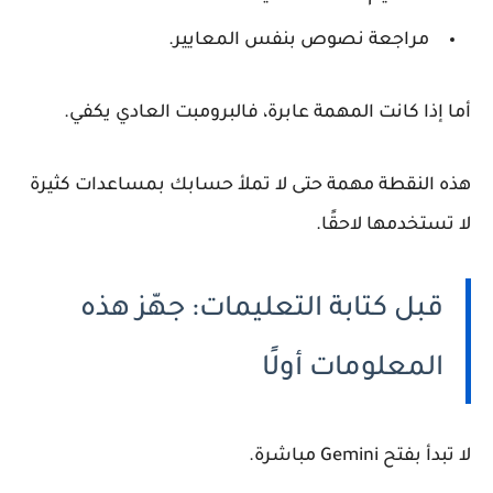
مراجعة نصوص بنفس المعايير.
أما إذا كانت المهمة عابرة، فالبرومبت العادي يكفي.
هذه النقطة مهمة حتى لا تملأ حسابك بمساعدات كثيرة
لا تستخدمها لاحقًا.
قبل كتابة التعليمات: جهّز هذه
المعلومات أولًا
لا تبدأ بفتح Gemini مباشرة.