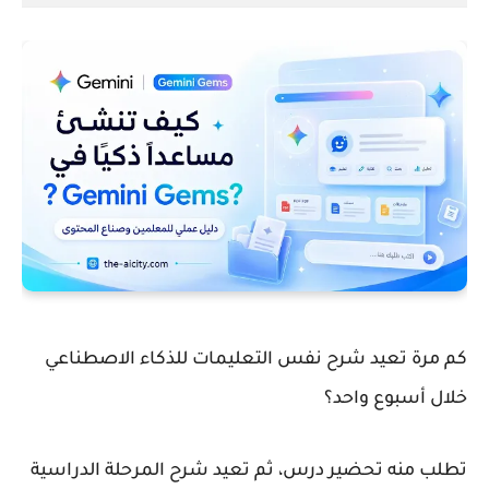
كم مرة تعيد شرح نفس التعليمات للذكاء الاصطناعي
خلال أسبوع واحد؟
تطلب منه تحضير درس، ثم تعيد شرح المرحلة الدراسية