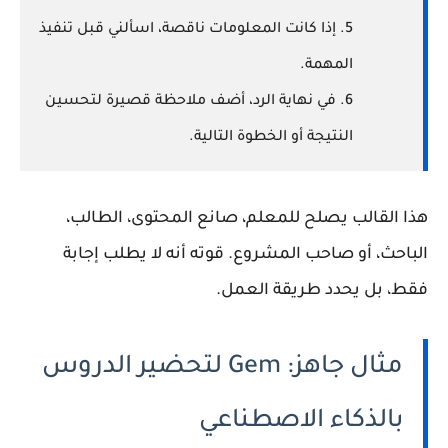
5. إذا كانت المعلومات ناقصة، اسألني قبل تنفيذ
المهمة.
6. في نهاية الرد، أضف ملاحظة قصيرة لتحسين
النتيجة أو الخطوة التالية.
هذا القالب يصلح للمعلم، صانع المحتوى، الطالب،
الباحث، أو صاحب المشروع. قوته أنه لا يطلب إجابة
فقط، بل يحدد طريقة العمل.
مثال جاهز: Gem لتحضير الدروس
بالذكاء الاصطناعي