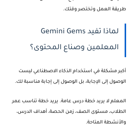
طريقة العمل وتختصر وقتك.
لماذا تفيد Gemini Gems
المعلمين وصناع المحتوى؟
أكبر مشكلة في استخدام الذكاء الاصطناعي ليست
الوصول إلى الإجابة، بل الوصول إلى إجابة مناسبة لك.
المعلم لا يريد خطة درس عامة. يريد خطة تناسب عمر
الطلاب، مستوى الصف، زمن الحصة، أهداف الدرس،
والأنشطة المتاحة.