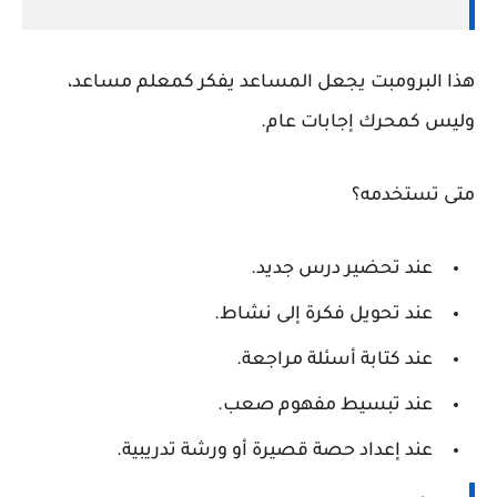
هذا البرومبت يجعل المساعد يفكر كمعلم مساعد،
وليس كمحرك إجابات عام.
متى تستخدمه؟
عند تحضير درس جديد.
عند تحويل فكرة إلى نشاط.
عند كتابة أسئلة مراجعة.
عند تبسيط مفهوم صعب.
عند إعداد حصة قصيرة أو ورشة تدريبية.