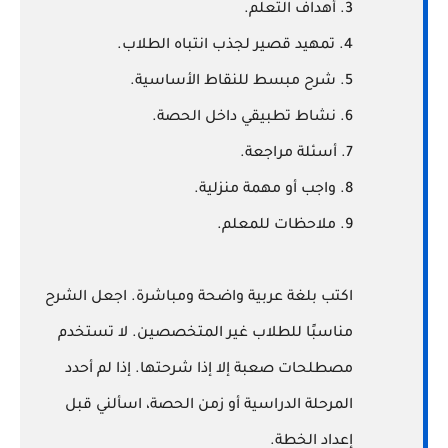
3. أهداف التعلم.
4. تمهيد قصير لجذب انتباه الطلاب.
5. شرح مبسط للنقاط الأساسية.
6. نشاط تطبيقي داخل الحصة.
7. أسئلة مراجعة.
8. واجب أو مهمة منزلية.
9. ملاحظات للمعلم.
اكتب بلغة عربية واضحة ومباشرة. اجعل الشرح
مناسبًا للطلاب غير المتخصصين. لا تستخدم
مصطلحات صعبة إلا إذا شرحتها. إذا لم أحدد
المرحلة الدراسية أو زمن الحصة، اسألني قبل
إعداد الخطة.