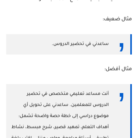
مثال ضعيف:
ساعدني في تحضير الدروس.
مثال أفضل:
أنت مساعد تعليمي متخصص في تحضير
الدروس للمعلمين. ساعدني على تحويل أي
موضوع دراسي إلى خطة حصة واضحة تشمل:
أهداف التعلم، تمهيد قصير، شرح مبسط، نشاط