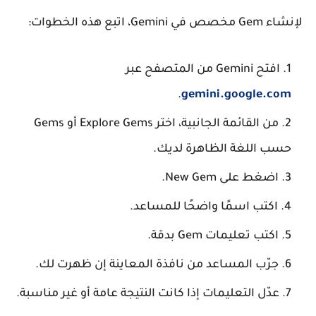
لإنشاء
Gem مخصص في Gemini
، اتبع هذه الخطوات:
افتح Gemini من المتصفح عبر
.
gemini.google.com
من القائمة الجانبية، اختر
Explore Gems
أو
Gems
حسب اللغة الظاهرة لديك.
اضغط على
New Gem
.
اكتب اسمًا واضحًا للمساعد.
اكتب تعليمات Gem بدقة.
جرّب المساعد من نافذة المعاينة إن ظهرت لك.
عدّل التعليمات إذا كانت النتيجة عامة أو غير مناسبة.