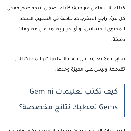
كذلك، لا تتعامل مع Gem كأداة تضمن نتيجة صحيحة في
كل مرة. راجع المخرجات، خاصة في التعليم، البحث،
المحتوى الحساس، أو أي قرار يعتمد على معلومات
دقيقة.
نجاح Gem يعتمد على جودة التعليمات والملفات التي
تقدمها، وليس على الميزة وحدها.
كيف تكتب تعليمات Gemini
Gems تعطيك نتائج مخصصة؟