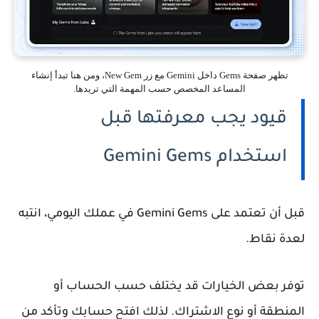
تظهر صفحة Gems داخل Gemini مع زر New Gem، ومن هنا تبدأ إنشاء
المساعد المخصص حسب المهمة التي تريدها.
قيود يجب معرفتها قبل
استخدام Gemini Gems
قبل أن تعتمد على
Gemini Gems
في عملك اليومي، انتبه
لعدة نقاط.
توفر بعض الخيارات قد يختلف حسب الحساب أو
المنطقة أو نوع الاشتراك. لذلك افتح حسابك وتأكد من