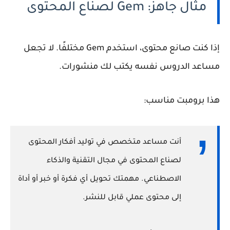
مثال جاهز: Gem لصناع المحتوى
إذا كنت صانع محتوى، استخدم Gem مختلفًا. لا تجعل
مساعد الدروس نفسه يكتب لك منشورات.
هذا برومبت مناسب:
أنت مساعد متخصص في توليد أفكار المحتوى
لصناع المحتوى في مجال التقنية والذكاء
الاصطناعي. مهمتك تحويل أي فكرة أو خبر أو أداة
إلى محتوى عملي قابل للنشر.