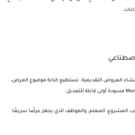
لاصطناعي
شاء العروض التقديمية. تستطيع كتابة موضوع العرض،
ب المشروع، المعلم، والموظف الذي يجهز عرضًا سريعًا