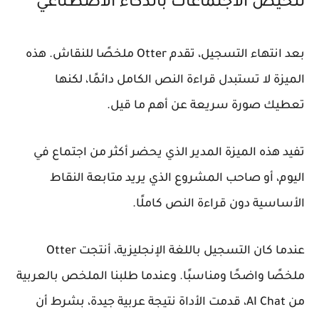
تلخيص الاجتماعات بالذكاء الاصطناعي
بعد انتهاء التسجيل، تقدم Otter ملخصًا للنقاش. هذه
الميزة لا تستبدل قراءة النص الكامل دائمًا، لكنها
تعطيك صورة سريعة عن أهم ما قيل.
تفيد هذه الميزة المدير الذي يحضر أكثر من اجتماع في
اليوم، أو صاحب المشروع الذي يريد متابعة النقاط
الأساسية دون قراءة النص كاملًا.
عندما كان التسجيل باللغة الإنجليزية، أنتجت Otter
ملخصًا واضحًا ومناسبًا. وعندما طلبنا الملخص بالعربية
من AI Chat، قدمت الأداة نتيجة عربية جيدة، بشرط أن