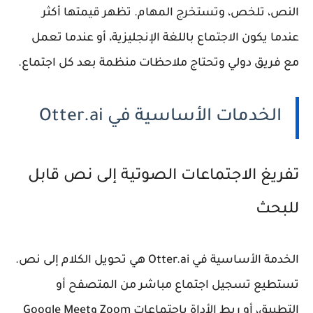
النص، تلخص، وتستخرج المهام. تظهر قيمتها أكثر
عندما يكون الاجتماع باللغة الإنجليزية، أو عندما تعمل
مع فريق دولي وتحتاج ملاحظات منظمة بعد كل اجتماع.
الخدمات الأساسية في Otter.ai
تفريغ الاجتماعات الصوتية إلى نص قابل
للبحث
الخدمة الأساسية في Otter.ai هي تحويل الكلام إلى نص.
تستطيع تسجيل اجتماع مباشر من المتصفح أو
التطبيق، أو ربط الأداة باجتماعات Zoom وGoogle Meet