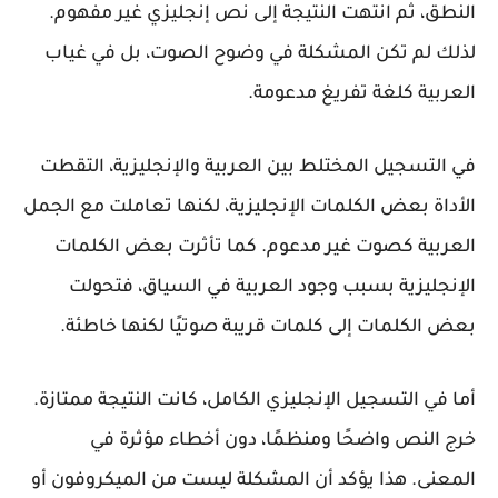
النطق، ثم انتهت النتيجة إلى نص إنجليزي غير مفهوم.
لذلك لم تكن المشكلة في وضوح الصوت، بل في غياب
العربية كلغة تفريغ مدعومة.
في التسجيل المختلط بين العربية والإنجليزية، التقطت
الأداة بعض الكلمات الإنجليزية، لكنها تعاملت مع الجمل
العربية كصوت غير مدعوم. كما تأثرت بعض الكلمات
الإنجليزية بسبب وجود العربية في السياق، فتحولت
بعض الكلمات إلى كلمات قريبة صوتيًا لكنها خاطئة.
أما في التسجيل الإنجليزي الكامل، كانت النتيجة ممتازة.
خرج النص واضحًا ومنظمًا، دون أخطاء مؤثرة في
المعنى. هذا يؤكد أن المشكلة ليست من الميكروفون أو