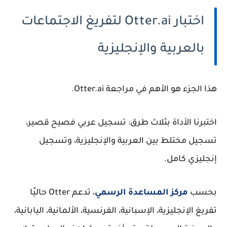
اختبار Otter.ai لتفريغ الاجتماعات
بالعربية والإنجليزية
هذا الجزء هو الأهم في مراجعة Otter.ai.
اختبرنا الأداة بثلاث طرق: تسجيل عربي فصيح قصير،
تسجيل مختلط بين العربية والإنجليزية، وتسجيل
إنجليزي كامل.
بحسب
مركز المساعدة الرسمي
، تدعم Otter حاليًا
تفريغ الإنجليزية، الإسبانية، الفرنسية، الألمانية، اليابانية،