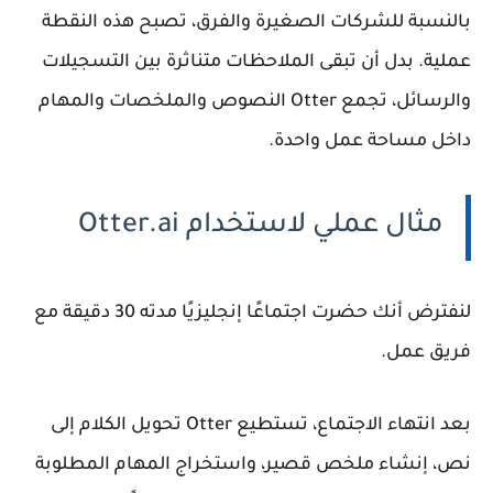
بالنسبة للشركات الصغيرة والفرق، تصبح هذه النقطة
عملية. بدل أن تبقى الملاحظات متناثرة بين التسجيلات
والرسائل، تجمع Otter النصوص والملخصات والمهام
داخل مساحة عمل واحدة.
مثال عملي لاستخدام Otter.ai
لنفترض أنك حضرت اجتماعًا إنجليزيًا مدته 30 دقيقة مع
فريق عمل.
بعد انتهاء الاجتماع، تستطيع Otter تحويل الكلام إلى
نص، إنشاء ملخص قصير، واستخراج المهام المطلوبة