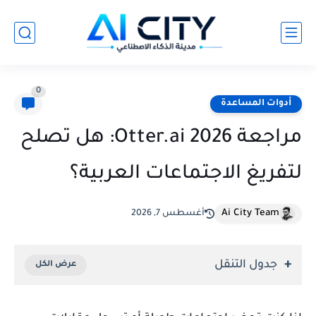
0
أدوات المساعدة
مراجعة Otter.ai 2026: هل تصلح
لتفريغ الاجتماعات العربية؟
Ai City Team
أغسطس 7, 2026
جدول التنقل