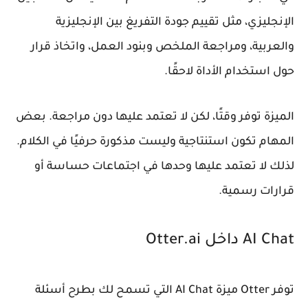
الإنجليزي، مثل تقييم جودة التفريغ بين الإنجليزية
والعربية، ومراجعة الملخص وبنود العمل، واتخاذ قرار
حول استخدام الأداة لاحقًا.
الميزة توفر وقتًا، لكن لا تعتمد عليها دون مراجعة. بعض
المهام تكون استنتاجية وليست مذكورة حرفيًا في الكلام.
لذلك لا تعتمد عليها وحدها في اجتماعات حساسة أو
قرارات رسمية.
AI Chat داخل Otter.ai
توفر Otter ميزة AI Chat التي تسمح لك بطرح أسئلة