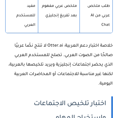
طلب ملخص
ملخص عربي مفهوم
مفيد
عربي من AI
بعد تفريغ إنجليزي
للمستخدم
Chat
العربي
خلاصة اختبار دعم العربية: Otter.ai لا تنتج نصًا عربيًا
صالحًا من الصوت العربي. تصلح للمستخدم العربي
الذي يحضر اجتماعات إنجليزية ويريد تلخيصها بالعربية،
لكنها غير مناسبة للاجتماعات أو المحاضرات العربية
اليومية.
اختبار تلخيص الاجتماعات