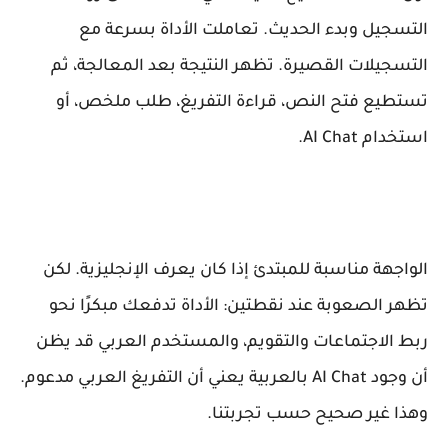
التسجيل وبدء الحديث. تعاملت الأداة بسرعة مع
التسجيلات القصيرة. تظهر النتيجة بعد المعالجة، ثم
تستطيع فتح النص، قراءة التفريغ، طلب ملخص، أو
استخدام AI Chat.
الواجهة مناسبة للمبتدئ إذا كان يعرف الإنجليزية. لكن
تظهر الصعوبة عند نقطتين: الأداة تدفعك مبكرًا نحو
ربط الاجتماعات والتقويم، والمستخدم العربي قد يظن
أن وجود AI Chat بالعربية يعني أن التفريغ العربي مدعوم.
وهذا غير صحيح حسب تجربتنا.