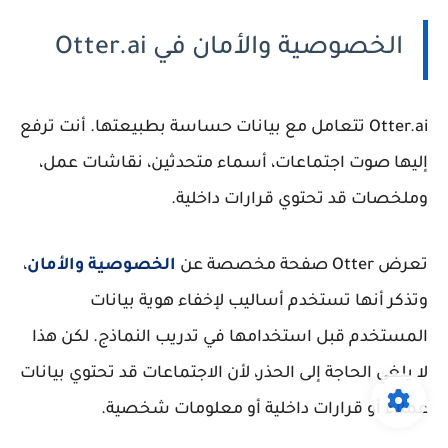
الخصوصية والأمان في Otter.ai
Otter.ai تتعامل مع بيانات حساسة بطبيعتها. أنت ترفع
إليها صوت اجتماعات، أسماء متحدثين، نقاشات عمل،
وملخصات قد تحتوي قرارات داخلية.
تعرض Otter صفحة مخصصة عن
الخصوصية والأمان
،
وتذكر أنها تستخدم أساليب لإخفاء هوية بيانات
المستخدم قبل استخدامها في تدريب النماذج. لكن هذا
لا يلغي الحاجة إلى الحذر، لأن الاجتماعات قد تحتوي بيانات
عملاء أو قرارات داخلية أو معلومات شخصية.