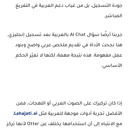
جودة التسجيل، بل من غياب دعم العربية في التفريغ
المباشر.
جربنا أيضًا سؤال AI Chat بالعربية بعد تسجيل إنجليزي.
هنا نجحت الأداة في تقديم ملخص عربي واضح وبنود
عمل مفهومة. هذه نتيجة مهمة، لكنها لا تغيّر الحكم
الأساسي.
إذا كان تركيزك على الصوت العربي أو اللهجات، فمن
الأفضل تجربة أدوات موجهة للعربية مثل
Lahajati.ai
،
مع الانتباه إلى أن استخدامها يختلف عن Otter لأنها تركز