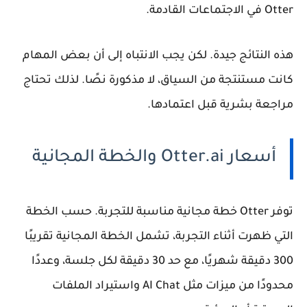
Otter في الاجتماعات القادمة.
هذه النتائج جيدة. لكن يجب الانتباه إلى أن بعض المهام
كانت مستنتجة من السياق، لا مذكورة نصًا. لذلك تحتاج
مراجعة بشرية قبل اعتمادها.
أسعار Otter.ai والخطة المجانية
توفر Otter خطة مجانية مناسبة للتجربة. حسب الخطة
التي ظهرت أثناء التجربة، تشمل الخطة المجانية تقريبًا
300 دقيقة شهريًا، مع حد 30 دقيقة لكل جلسة، وعددًا
محدودًا من ميزات مثل AI Chat واستيراد الملفات