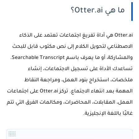
ما هي Otter.ai؟
Otter.ai
هي أداة تفريغ اجتماعات تعتمد على الذكاء
الاصطناعي لتحويل الكلام إلى نص مكتوب قابل للبحث
والمشاركة، أو ما يعرف باسم
Searchable Transcript
.
تساعدك الأداة على تسجيل الاجتماعات، إنشاء
ملخصات، استخراج بنود العمل، ومراجعة النقاط
المهمة بعد انتهاء الاجتماع. تركز Otter.ai على اجتماعات
العمل، المقابلات، المحاضرات، ومكالمات الفرق التي تتم
غالبًا باللغة الإنجليزية.