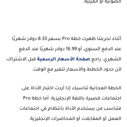
الصوتية أو المرئية.
أثناء تجربتنا ظهرت خطة Pro بسعر 8.33 دولار شهريًا
عند الدفع السنوي، أو 16.99 دولار شهريًا عند الدفع
الشهري. راجع
صفحة الأسعار الرسمية
قبل الاشتراك،
لأن حدود الخطط والأسعار تتغير مع الوقت.
الخطة المجانية تناسبك إذا أردت اختبار الأداة على
اجتماعات قصيرة باللغة الإنجليزية. أما خطة Pro
فتناسب من يستخدم الأداة بانتظام في اجتماعات
العمل أو المقابلات أو المحاضرات الإنجليزية.