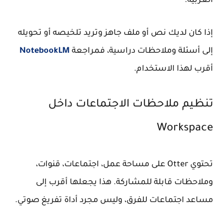
العربية.
إذا كان لديك نص أو ملف جاهز وتريد تلخيصه أو تحويله
إلى أسئلة وملاحظات دراسية، فمراجعة
NotebookLM
أقرب لهذا الاستخدام.
تنظيم ملاحظات الاجتماعات داخل
Workspace
تحتوي Otter على مساحة عمل، اجتماعات، قنوات،
وملاحظات قابلة للمشاركة. هذا يجعلها أقرب إلى
مساعد اجتماعات للفرق، وليس مجرد أداة تفريغ صوتي.