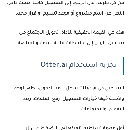
من كل طرف. بدل الرجوع إلى التسجيل كاملًا، تبحث داخل
النص عن اسم مشروع أو موعد تسليم أو قرار محدد.
هذه هي القيمة الحقيقية للأداة: تحويل الاجتماع من
تسجيل طويل إلى ملاحظات قابلة للبحث والمتابعة.
تجربة استخدام Otter.ai
التسجيل في Otter.ai سهل. بعد الدخول، تظهر لوحة
واضحة فيها خيارات التسجيل، رفع الملفات، ربط
التقويم، والاجتماعات.
أول مهمة تستطيع تنفيذها هي الضغط على زر