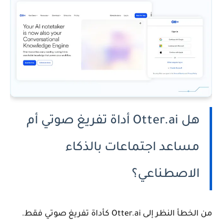
هل Otter.ai أداة تفريغ صوتي أم
مساعد اجتماعات بالذكاء
الاصطناعي؟
من الخطأ النظر إلى Otter.ai كأداة تفريغ صوتي فقط.