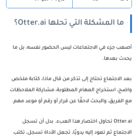
ما المشكلة التي تحلها Otter.ai؟
أصعب جزء في الاجتماعات ليس الحضور نفسه، بل ما
يحدث بعدها.
بعد الاجتماع تحتاج إلى تذكر من قال ماذا، كتابة ملخص
واضح، استخراج المهام المطلوبة، مشاركة الملاحظات
مع الفريق، والبحث لاحقًا عن قرار أو رقم أو موعد مهم.
Otter.ai تحاول اختصار هذا العبء. بدل أن تسجل
الاجتماع ثم تعود إليه يدويًا، تجعل الأداة تسجل، تكتب