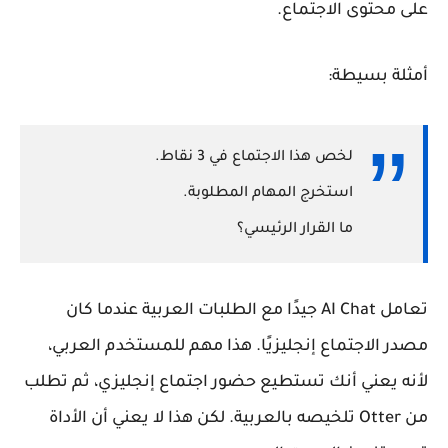
على محتوى الاجتماع.
أمثلة بسيطة:
لخص هذا الاجتماع في 3 نقاط.
استخرج المهام المطلوبة.
ما القرار الرئيسي؟
تعامل AI Chat جيدًا مع الطلبات العربية عندما كان
مصدر الاجتماع إنجليزيًا. هذا مهم للمستخدم العربي،
لأنه يعني أنك تستطيع حضور اجتماع إنجليزي، ثم تطلب
من Otter تلخيصه بالعربية. لكن هذا لا يعني أن الأداة